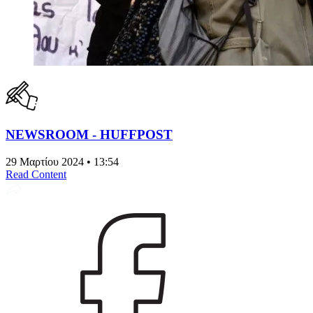
NEWSROOM - HUFFPOST
29 Μαρτίου 2024 • 13:54
Read Content