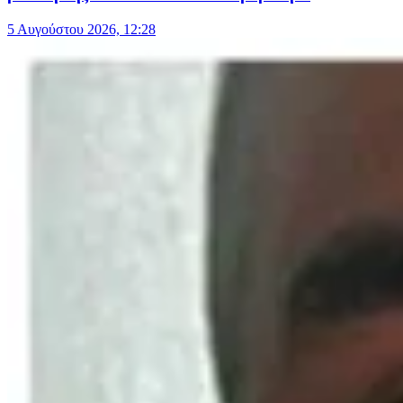
5 Αυγούστου 2026, 12:28