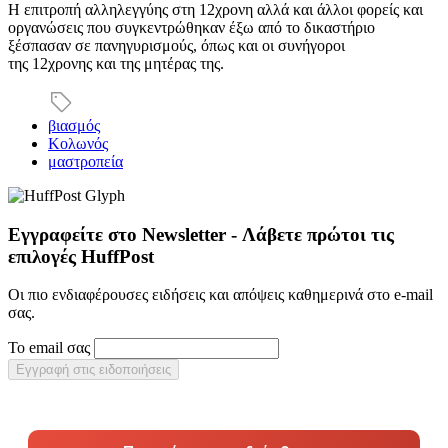
Η επιτροπή αλληλεγγύης στη 12χρονη αλλά και άλλοι φορείς και
οργανώσεις που συγκεντρώθηκαν έξω από το δικαστήριο
ξέσπασαν σε πανηγυρισμούς, όπως και οι συνήγοροι
της 12χρονης και της μητέρας της.
βιασμός
Κολωνός
μαστροπεία
Εγγραφείτε στο Newsletter - Λάβετε πρώτοι τις
επιλογές HuffPost
Οι πιο ενδιαφέρουσες ειδήσεις και απόψεις καθημερινά στο e-mail
σας.
Το email σας
Εγγραφή στις ειδοποιήσεις