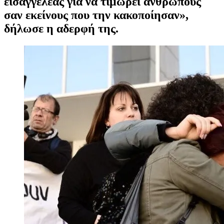
εισαγγελέας για να τιμωρεί ανθρώπους
σαν εκείνους που την κακοποίησαν»,
δήλωσε η αδερφή της.