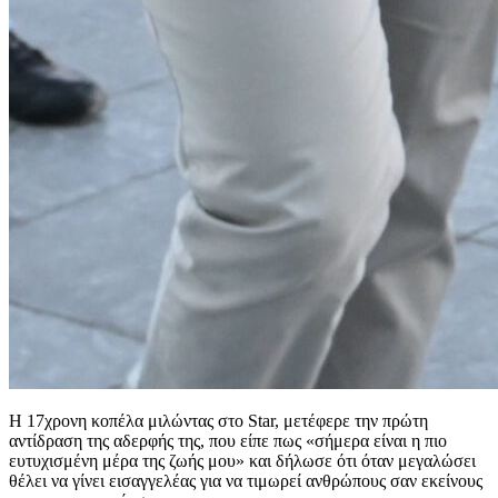
Η 17χρονη κοπέλα μιλώντας στο Star, μετέφερε την πρώτη
αντίδραση της αδερφής της, που είπε πως «σήμερα είναι η πιο
ευτυχισμένη μέρα της ζωής μου» και δήλωσε ότι όταν μεγαλώσει
θέλει να γίνει εισαγγελέας για να τιμωρεί ανθρώπους σαν εκείνους