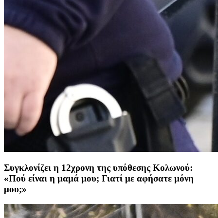
Συγκλονίζει η 12χρονη της υπόθεσης Κολωνού:
«Πού είναι η μαμά μου; Γιατί με αφήσατε μόνη
μου;»