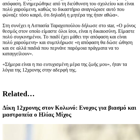
απόφαση. Ενημερώθηκε από τη διεύθυνση του σχολείου και είναι
πολύ χαρούμενη, καθώς το δικαστήριο αναγνώρισε αυτό που
φώναζε τόσο καιρό, ότι δηλαδή η μητέρα της ήταν αθώα».
Στη συνέχει η Ασπασία Ταραχοπούλου δήλωσε στο star, «Ο μόνος
θεσμός στον οποίο είμαστε όλοι ίσοι, είναι η δικαιοσύνη. Είμαστε
πολύ συγκινημένοι. Το παιδί έχει μάθει την απόφαση και είναι
πολύ χαρούμενη» και συμπλήρωσε «η απόφαση θα δώσε ώθηση
και σε αλλά παιδιά που περνάνε παρόμοια πράγματα να το
καταγγείλουν».
«Σήμερα είναι η πιο ευτυχισμένη μέρα της ζωής μου», ήταν τα
λόγια της 12χρονης στην αδερφή της.
Related…
Δίκη 12χρονης στον Κολωνό: Ενοχος για βιασμό και
μαστροπεία ο Ηλίας Μίχος