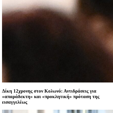
Δίκη 12χρονης στον Κολωνό: Αντιδράσεις για
«απαράδεκτη» και «προκλητική» πρόταση της
εισαγγελέως