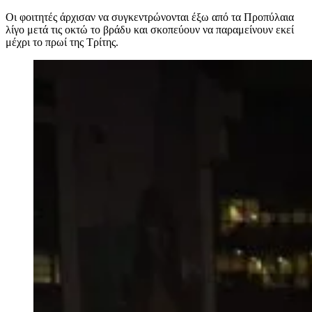
Οι φοιτητές άρχισαν να συγκεντρώνονται έξω από τα Προπύλαια
λίγο μετά τις οκτώ το βράδυ και σκοπεύουν να παραμείνουν εκεί
μέχρι το πρωί της Τρίτης.