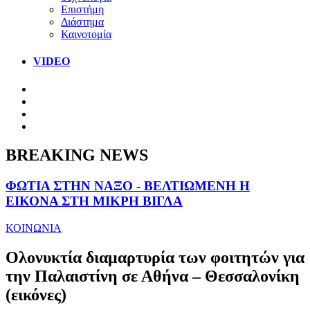
Επιστήμη
Διάστημα
Καινοτομία
VIDEO
BREAKING NEWS
ΦΩΤΙΑ ΣΤΗΝ ΝΑΞΟ - ΒΕΛΤΙΩΜΕΝΗ Η
ΕΙΚΟΝΑ ΣΤΗ ΜΙΚΡΗ ΒΙΓΛΑ
ΚΟΙΝΩΝΙΑ
Ολονυκτία διαμαρτυρία των φοιτητών για
την Παλαιστίνη σε Αθήνα – Θεσσαλονίκη
(εικόνες)