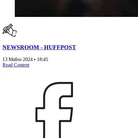
NEWSROOM - HUFFPOST
13 Μαΐου 2024 • 18:45
Read Content