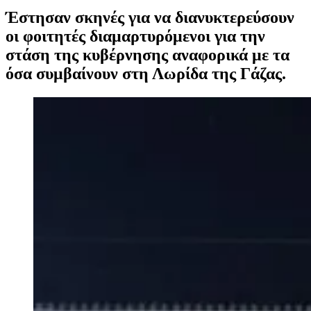
Έστησαν σκηνές για να διανυκτερεύσουν
οι φοιτητές διαμαρτυρόμενοι για την
στάση της κυβέρνησης αναφορικά με τα
όσα συμβαίνουν στη Λωρίδα της Γάζας.