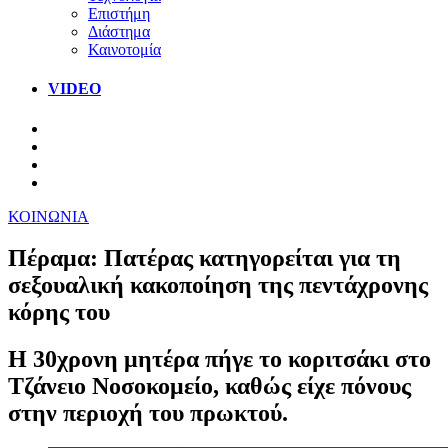
Επιστήμη
Διάστημα
Καινοτομία
VIDEO
ΚΟΙΝΩΝΙΑ
Πέραμα: Πατέρας κατηγορείται για τη
σεξουαλική κακοποίηση της πεντάχρονης
κόρης του
Η 30χρονη μητέρα πήγε το κοριτσάκι στο
Τζάνειο Νοσοκομείο, καθώς είχε πόνους
στην περιοχή του πρωκτού.