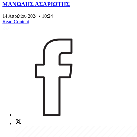
ΜΑΝΩΛΗΣ ΑΣΑΡΙΩΤΗΣ
14 Απριλίου 2024 • 10:24
Read Content