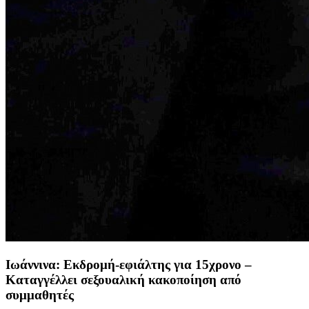
Ιωάννινα: Εκδρομή-εφιάλτης για 15χρονο –
Καταγγέλλει σεξουαλική κακοποίηση από
συμμαθητές