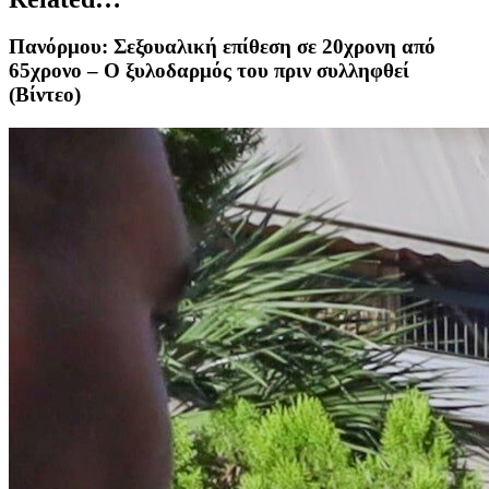
Πανόρμου: Σεξουαλική επίθεση σε 20χρονη από
65χρονο – Ο ξυλοδαρμός του πριν συλληφθεί
(Βίντεο)