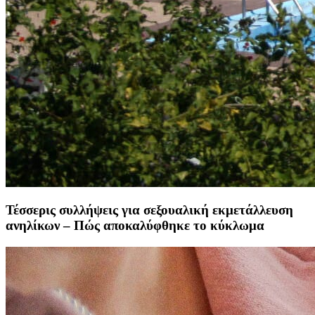
Τέσσερις συλλήψεις για σεξουαλική εκμετάλλευση
ανηλίκων – Πώς αποκαλύφθηκε το κύκλωμα