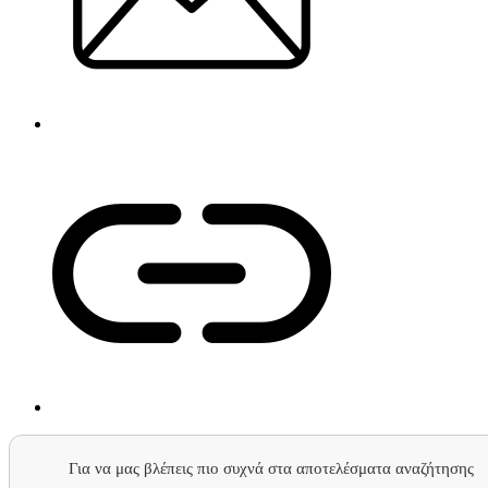
Για να μας βλέπεις πιο συχνά στα αποτελέσματα αναζήτησης