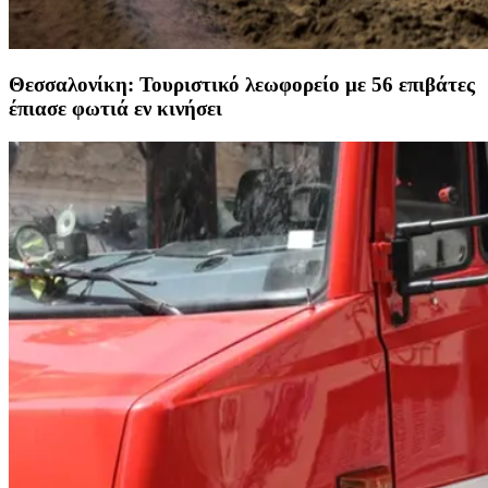
Θεσσαλονίκη: Τουριστικό λεωφορείο με 56 επιβάτες
έπιασε φωτιά εν κινήσει