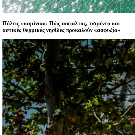
Πόλεις «καμίνια»: Πώς ασφαλτος, τσιμέντο και
αστικές θερμικές νησίδες προκαλούν «ασφυξία»