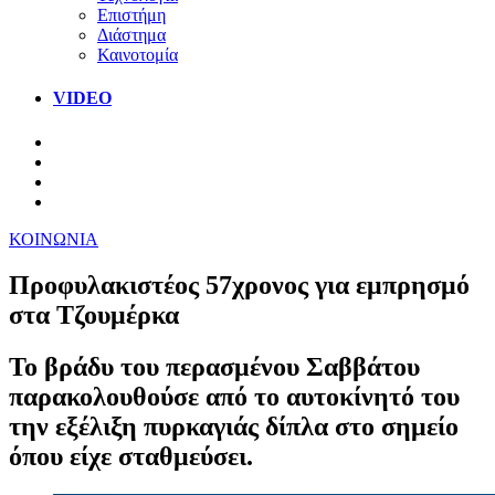
Επιστήμη
Διάστημα
Καινοτομία
VIDEO
ΚΟΙΝΩΝΙΑ
Προφυλακιστέος 57χρονος για εμπρησμό
στα Τζουμέρκα
Το βράδυ του περασμένου Σαββάτου
παρακολουθούσε από το αυτοκίνητό του
την εξέλιξη πυρκαγιάς δίπλα στο σημείο
όπου είχε σταθμεύσει.