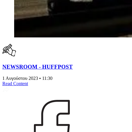
NEWSROOM - HUFFPOST
1 Αυγούστου 2023 • 11:30
Read Content