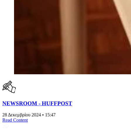
NEWSROOM - HUFFPOST
28 Δεκεμβρίου 2024 • 15:47
Read Content