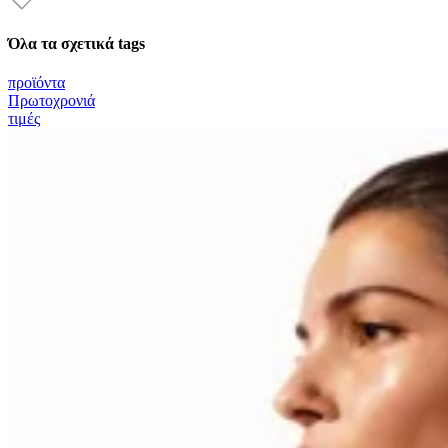
Όλα τα σχετικά tags
προϊόντα
Πρωτοχρονιά
τιμές