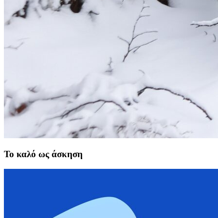
Το καλό ως άσκηση