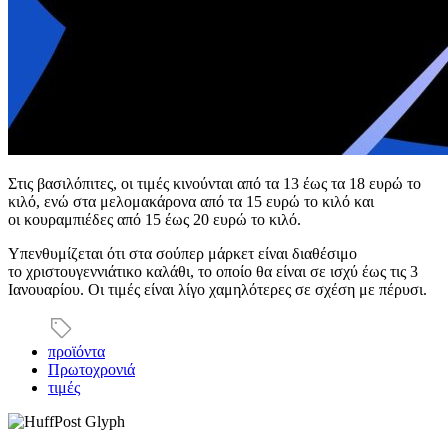
Στις βασιλόπιτες, οι τιμές κινούνται από τα 13 έως τα 18 ευρώ το
κιλό, ενώ στα μελομακάρονα από τα 15 ευρώ το κιλό και
οι κουραμπιέδες από 15 έως 20 ευρώ το κιλό.
Υπενθυμίζεται ότι στα σούπερ μάρκετ είναι διαθέσιμο
το χριστουγεννιάτικο καλάθι, το οποίο θα είναι σε ισχύ έως τις 3
Ιανουαρίου. Οι τιμές είναι λίγο χαμηλότερες σε σχέση με πέρυσι.
προϊόντα
Πρωτοχρονιά
τιμές