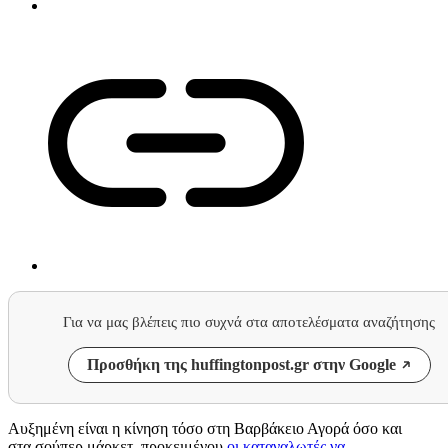
Για να μας βλέπεις πιο συχνά στα αποτελέσματα αναζήτησης
Προσθήκη της huffingtonpost.gr στην Google
Αυξημένη είναι η κίνηση τόσο στη Βαρβάκειο Αγορά όσο και
στα σούπερ μάρκετ, προκειμένου
οι καταναλωτές να