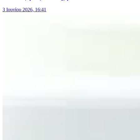
3 Ιουνίου 2026, 16:41