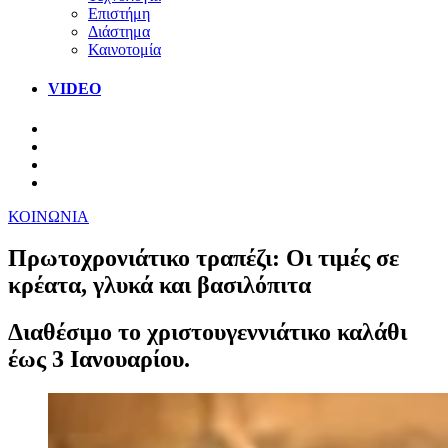
Επιστήμη
Διάστημα
Καινοτομία
VIDEO
ΚΟΙΝΩΝΙΑ
Πρωτοχρονιάτικο τραπέζι: Οι τιμές σε
κρέατα, γλυκά και βασιλόπιτα
Διαθέσιμο το χριστουγεννιάτικο καλάθι
έως 3 Ιανουαρίου.