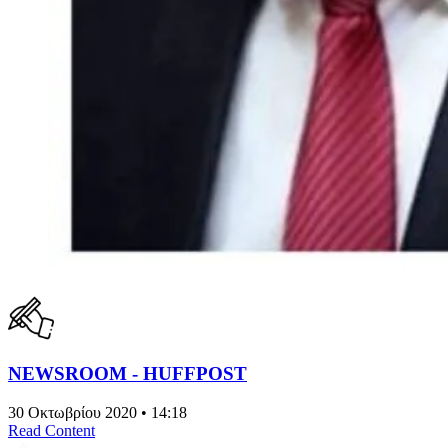
NEWSROOM - HUFFPOST
30 Οκτωβρίου 2020 • 14:18
Read Content