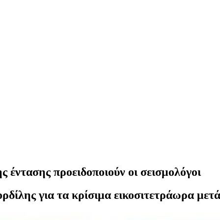
ς έντασης προειδοποιούν οι σεισμολόγοι
ρδίλης για τα κρίσιμα εικοσιτετράωρα μετά