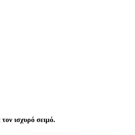
 τον ισχυρό σειμό.