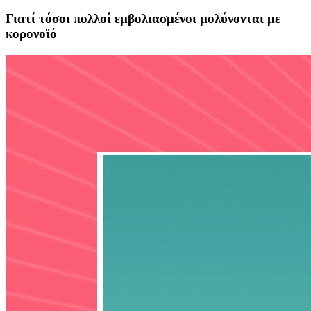
Γιατί τόσοι πολλοί εμβολιασμένοι μολύνονται με
κορονοϊό