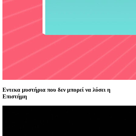
Εντεκα μυστήρια που δεν μπορεί να λύσει η
Επιστήμη