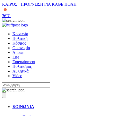
ΚΑΙΡΟΣ - ΠΡΟΓΝΩΣΗ ΓΙΑ ΚΑΘΕ ΠΟΛΗ
36
°C
Κοινωνία
Πολιτική
Κόσμος
Οικονομία
Άποψη
Life
Entertainment
Πολιτισμός
Αθλητικά
Video
ΚΟΙΝΩΝΙΑ