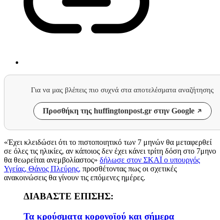
Για να μας βλέπεις πιο συχνά στα αποτελέσματα αναζήτησης
Προσθήκη της huffingtonpost.gr στην Google
«Έχει κλειδώσει ότι το πιστοποιητικό των 7 μηνών θα μεταφερθεί
σε όλες τις ηλικίες, αν κάποιος δεν έχει κάνει τρίτη δόση στο 7μηνο
θα θεωρείται ανεμβολίαστος»
δήλωσε στον ΣΚΑΪ ο υπουργός
Υγείας, Θάνος Πλεύρης,
προσθέτοντας πως οι σχετικές
ανακοινώσεις θα γίνουν τις επόμενες ημέρες.
ΔΙΑΒΑΣΤΕ ΕΠΙΣΗΣ:
Τα κρούσματα κορονοϊού και σήμερα