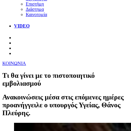
Επιστήμη
Διάστημα
Καινοτομία
VIDEO
ΚΟΙΝΩΝΙΑ
Τι θα γίνει με το πιστοποιητικό
εμβολιασμού
Ανακοινώσεις μέσα στις επόμενες ημέρες
προανήγγειλε ο υπουργός Υγείας, Θάνος
Πλεύρης.