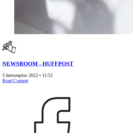
NEWSROOM - HUFFPOST
5 Ιανουαρίου 2022 • 11:53
Read Content