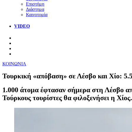
Επιστήμη
Διάστημα
Καινοτομία
VIDEO
ΚΟΙΝΩΝΙΑ
Τουρκική «απόβαση» σε Λέσβο και Χίο: 5.5
1.000 άτομα έφτασαν σήμερα στη Λέσβο από
Τούρκους τουρίστες θα φιλοξενήσει η Χίος.