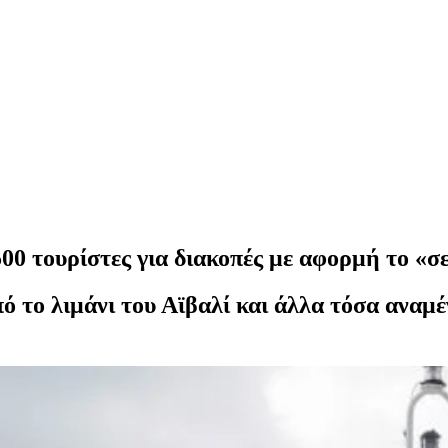
00 τουρίστες για διακοπές με αφορμή το «
 το λιμάνι του Αϊβαλί και άλλα τόσα αναμέ