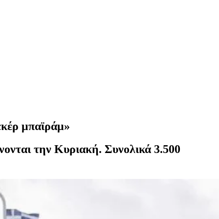
σεκέρ μπαϊράμ»
νονται την Κυριακή. Συνολικά 3.500