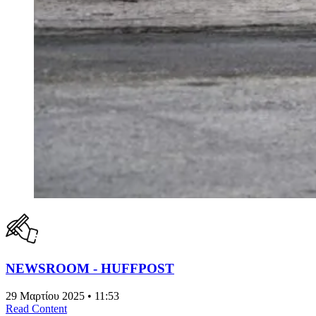
NEWSROOM - HUFFPOST
29 Μαρτίου 2025 • 11:53
Read Content