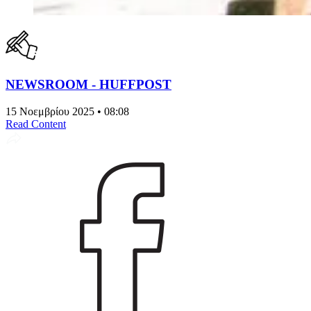
NEWSROOM - HUFFPOST
15 Νοεμβρίου 2025 • 08:08
Read Content