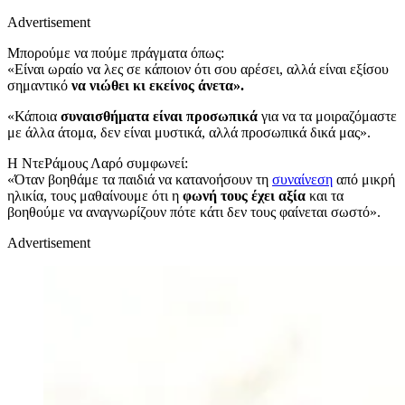
Advertisement
Μπορούμε να πούμε πράγματα όπως:
«Είναι ωραίο να λες σε κάποιον ότι σου αρέσει, αλλά είναι εξίσου
σημαντικό
να νιώθει κι εκείνος άνετα».
«Κάποια
συναισθήματα είναι προσωπικά
για να τα μοιραζόμαστε
με άλλα άτομα, δεν είναι μυστικά, αλλά προσωπικά δικά μας».
Η ΝτεΡάμους Λαρό συμφωνεί:
«Όταν βοηθάμε τα παιδιά να κατανοήσουν τη
συναίνεση
από μικρή
ηλικία, τους μαθαίνουμε ότι η
φωνή τους έχει αξία
και τα
βοηθούμε να αναγνωρίζουν πότε κάτι δεν τους φαίνεται σωστό».
Advertisement