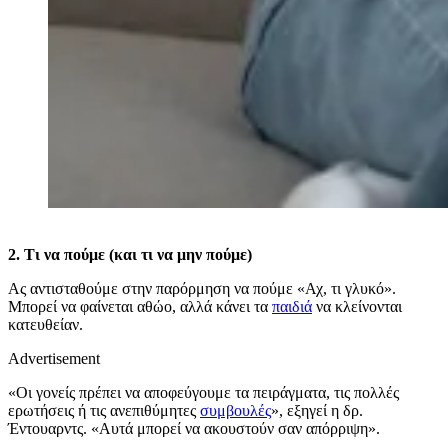
2. Τι να πούμε (και τι να μην πούμε)
Ας αντισταθούμε στην παρόρμηση να πούμε «Αχ, τι γλυκό».
Μπορεί να φαίνεται αθώο, αλλά κάνει τα
παιδιά
να κλείνονται
κατευθείαν.
Advertisement
«Οι γονείς πρέπει να αποφεύγουμε τα πειράγματα, τις πολλές
ερωτήσεις ή τις ανεπιθύμητες
συμβουλές
», εξηγεί η δρ.
Έντουαρντς. «Αυτά μπορεί να ακουστούν σαν απόρριψη».