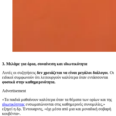
3. Μιλάμε για όρια, συναίνεση και ιδιωτικότητα
Αυτές οι συζητήσεις
δεν χρειάζεται να είναι μεγάλοι διάλογοι
. Οι
ειδικοί συμφωνούν ότι λειτουργούν καλύτερα όταν εντάσσονται
φυσικά στην καθημερινότητα.
Advertisement
«Τα παιδιά μαθαίνουν καλύτερα όταν τα θέματα των ορίων και της
ιδιωτικότητας
ενσωματώνονται στις καθημερινές συνομιλίες,»
εξηγεί η δρ. Έντουαρντς, «όχι μέσα από μια και μοναδική σοβαρή
κουβέντα».