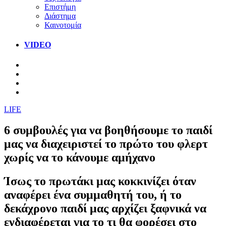
Επιστήμη
Διάστημα
Καινοτομία
VIDEO
LIFE
6 συμβουλές για να βοηθήσουμε το παιδί
μας να διαχειριστεί το πρώτο του φλερτ
χωρίς να το κάνουμε αμήχανο
Ίσως το πρωτάκι μας κοκκινίζει όταν
αναφέρει ένα συμμαθητή του, ή το
δεκάχρονο παιδί μας αρχίζει ξαφνικά να
ενδιαφέρεται για το τι θα φορέσει στο