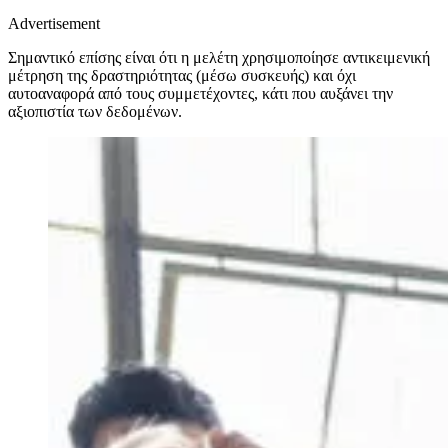
Advertisement
Σημαντικό επίσης είναι ότι η μελέτη χρησιμοποίησε αντικειμενική
μέτρηση της δραστηριότητας (μέσω συσκευής) και όχι
αυτοαναφορά από τους συμμετέχοντες, κάτι που αυξάνει την
αξιοπιστία των δεδομένων.