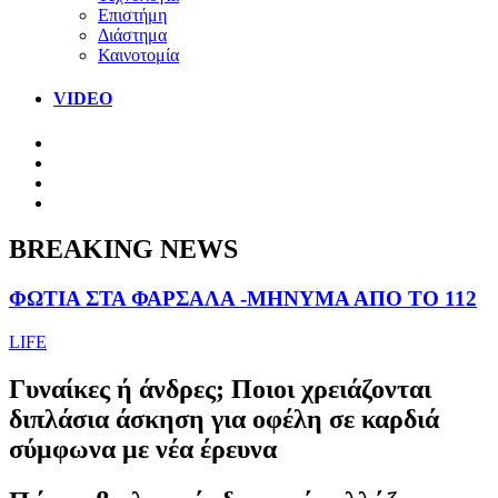
Επιστήμη
Διάστημα
Καινοτομία
VIDEO
BREAKING NEWS
ΦΩΤΙΑ ΣΤΑ ΦΑΡΣΑΛΑ -ΜΗΝΥΜΑ ΑΠΟ ΤΟ 112
LIFE
Γυναίκες ή άνδρες; Ποιοι χρειάζονται
διπλάσια άσκηση για οφέλη σε καρδιά
σύμφωνα με νέα έρευνα