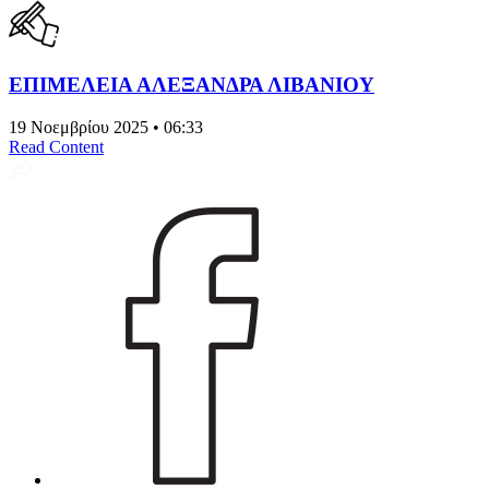
ΕΠΙΜΕΛΕΙΑ ΑΛΕΞΑΝΔΡΑ ΛΙΒΑΝΙΟΥ
19 Νοεμβρίου 2025 • 06:33
Read Content