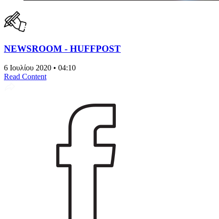
NEWSROOM - HUFFPOST
6 Ιουλίου 2020 • 04:10
Read Content