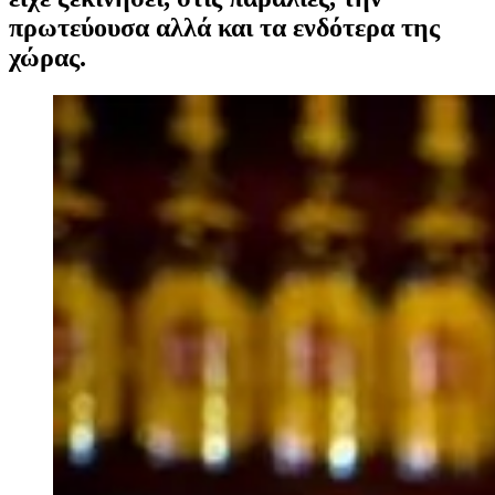
πρωτεύουσα αλλά και τα ενδότερα της
χώρας.