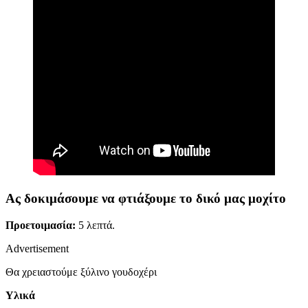
Ας δοκιμάσουμε να φτιάξουμε το δικό μας μοχίτο
Προετοιμασία:
5 λεπτά.
Advertisement
Θα χρειαστούμε ξύλινο γουδοχέρι
Υλικά