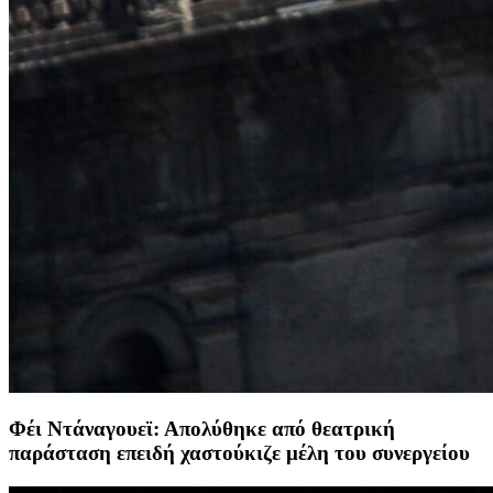
Φέι Ντάναγουεϊ: Απολύθηκε από θεατρική
παράσταση επειδή χαστούκιζε μέλη του συνεργείου