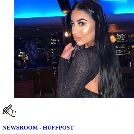
NEWSROOM - HUFFPOST