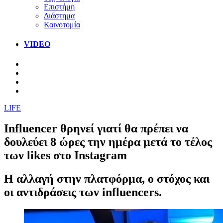
Επιστήμη
Διάστημα
Καινοτομία
VIDEO
LIFE
Influencer θρηνεί γιατί θα πρέπει να
δουλεύει 8 ώρες την ημέρα μετά το τέλος
των likes στο Instagram
Η αλλαγή στην πλατφόρμα, ο στόχος και
οι αντιδράσεις των influencers.