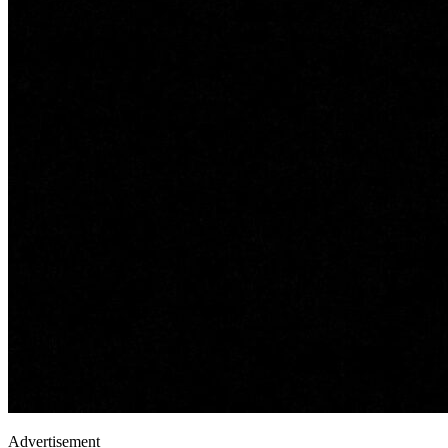
Advertisement