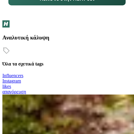
Αναλυτική κάλυψη
Όλα τα σχετικά tags
Influencers
Instagram
likes
απαγόρευση