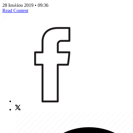
28 Ιουλίου 2019 • 09:36
Read Content