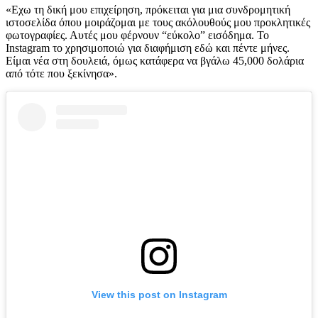
«Εχω τη δική μου επιχείρηση, πρόκειται για μια συνδρομητική
ιστοσελίδα όπου μοιράζομαι με τους ακόλουθούς μου προκλητικές
φωτογραφίες. Αυτές μου φέρνουν “εύκολο” εισόδημα. Το
Instagram
το χρησιμοποιώ για διαφήμιση εδώ και πέντε μήνες.
Είμαι νέα στη δουλειά, όμως κατάφερα να βγάλω 45,000 δολάρια
από τότε που ξεκίνησα».
View this post on Instagram