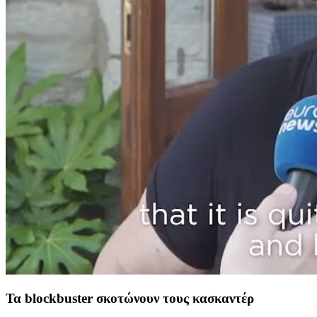
Τα blockbuster σκοτώνουν τους κασκαντέρ