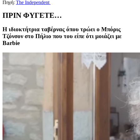
Πηγή:
The Independent
ΠΡΙΝ ΦΥΓΕΤΕ…
Η ιδιοκτήτρια ταβέρνας όπου τρώει ο Μπόρις
Τζόνσον στο Πήλιο που του είπε ότι μοιάζει με
Barbie