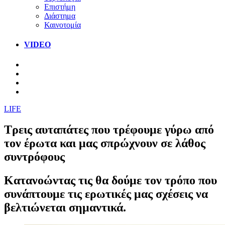
Επιστήμη
Διάστημα
Καινοτομία
VIDEO
LIFE
Τρεις αυταπάτες που τρέφουμε γύρω από
τον έρωτα και μας σπρώχνουν σε λάθος
συντρόφους
Κατανοώντας τις θα δούμε τον τρόπο που
συνάπτουμε τις ερωτικές μας σχέσεις να
βελτιώνεται σημαντικά.