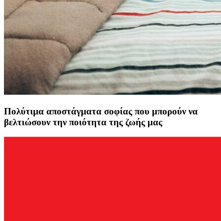
Πολύτιμα αποστάγματα σοφίας που μπορούν να
βελτιώσουν την ποιότητα της ζωής μας