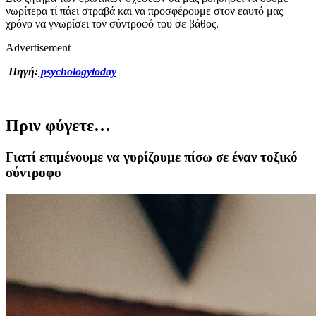
νωρίτερα τί πάει στραβά και να προσφέρουμε στον εαυτό μας
χρόνο να γνωρίσει τον σύντροφό του σε βάθος.
Advertisement
Πηγή:
psychologytoday
Πριν φύγετε…
Γιατί επιμένουμε να γυρίζουμε πίσω σε έναν τοξικό
σύντροφο