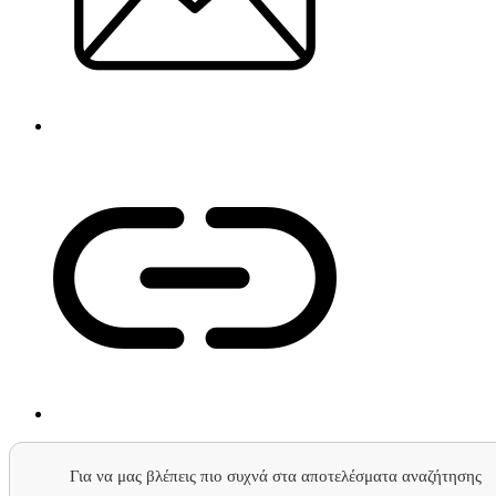
Για να μας βλέπεις πιο συχνά στα αποτελέσματα αναζήτησης