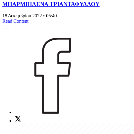
ΜΠΑΡΜΠΙΛΕΝΑ ΤΡΙΑΝΤΑΦΥΛΛΟΥ
18 Δεκεμβρίου 2022 • 05:40
Read Content