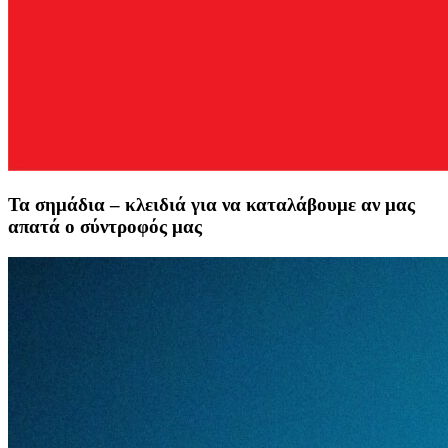
Τα σημάδια – κλειδιά για να καταλάβουμε αν μας
απατά ο σύντροφός μας