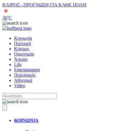
ΚΑΙΡΟΣ - ΠΡΟΓΝΩΣΗ ΓΙΑ ΚΑΘΕ ΠΟΛΗ
36
°C
Κοινωνία
Πολιτική
Κόσμος
Οικονομία
Άποψη
Life
Entertainment
Πολιτισμός
Αθλητικά
Video
ΚΟΙΝΩΝΙΑ