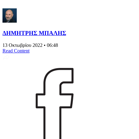
ΔΗΜΗΤΡΗΣ ΜΠΑΛΗΣ
13 Οκτωβρίου 2022 • 06:48
Read Content