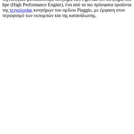
hpe (High Performance Engine), ένα από τα πιο πρόσφατα προϊόντα
της
τεχνολογίας
κινητήρων του ομίλου Piaggio, με έμφαση στον
περιορισμό των εκπομπών και της κατανάλωσης.