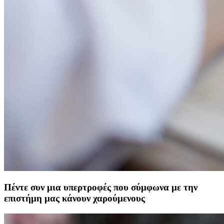
Πέντε συν μια υπερτροφές που σύμφωνα με την
επιστήμη μας κάνουν χαρούμενους