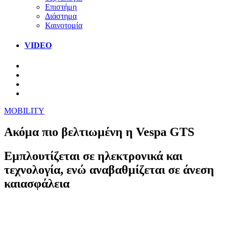
Επιστήμη
Διάστημα
Καινοτομία
VIDEO
MOBILITY
Ακόμα πιο βελτιωμένη η Vespa GTS
Εμπλουτίζεται σε ηλεκτρονικά και
τεχνολογία, ενώ αναβαθμίζεται σε άνεση
καιασφάλεια