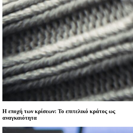
Η εποχή των κρίσεων: Το επιτελικό κράτος ως
αναγκαιότητα