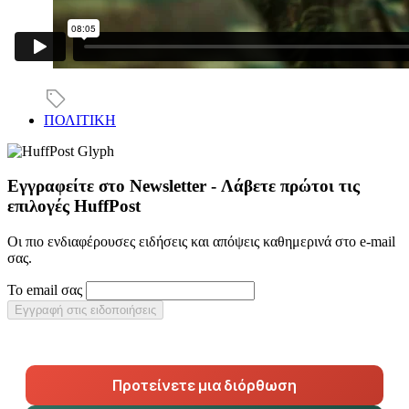
ΠΟΛΙΤΙΚΗ
Εγγραφείτε στο Newsletter - Λάβετε πρώτοι τις
επιλογές HuffPost
Οι πιο ενδιαφέρουσες ειδήσεις και απόψεις καθημερινά στο e-mail
σας.
Το email σας
Εγγραφή στις ειδοποιήσεις
Προτείνετε μια διόρθωση