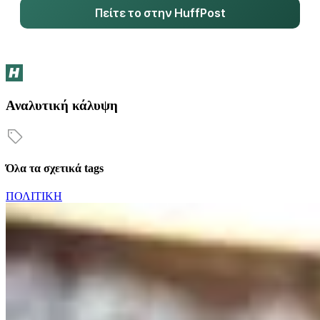
Πείτε το στην HuffPost
Αναλυτική κάλυψη
Όλα τα σχετικά tags
ΠΟΛΙΤΙΚΗ