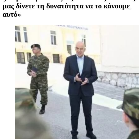
μας δίνετε τη δυνατότητα να το κάνουμε
αυτό»