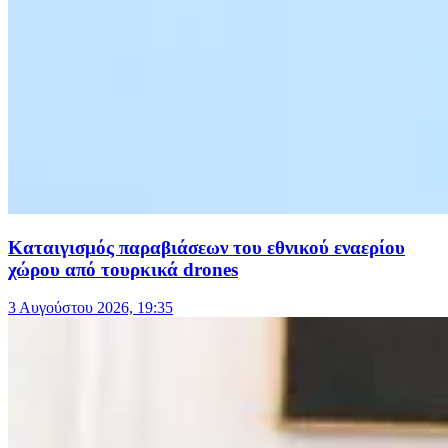
Καταιγισμός παραβιάσεων του εθνικού εναερίου
χώρου από τουρκικά drones
3 Αυγούστου 2026, 19:35