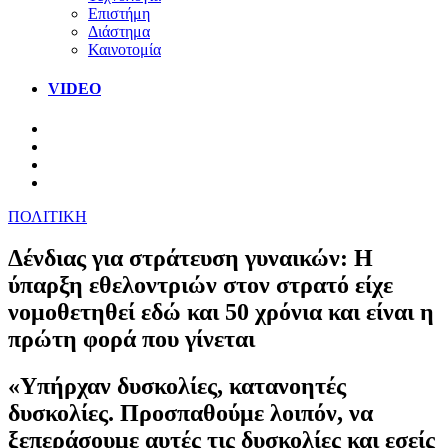
Επιστήμη
Διάστημα
Καινοτομία
VIDEO
ΠΟΛΙΤΙΚΗ
Δένδιας για στράτευση γυναικών: Η
ύπαρξη εθελοντριών στον στρατό είχε
νομοθετηθεί εδώ και 50 χρόνια και είναι η
πρώτη φορά που γίνεται
«Υπήρχαν δυσκολίες, κατανοητές
δυσκολίες. Προσπαθούμε λοιπόν, να
ξεπεράσουμε αυτές τις δυσκολίες και εσείς