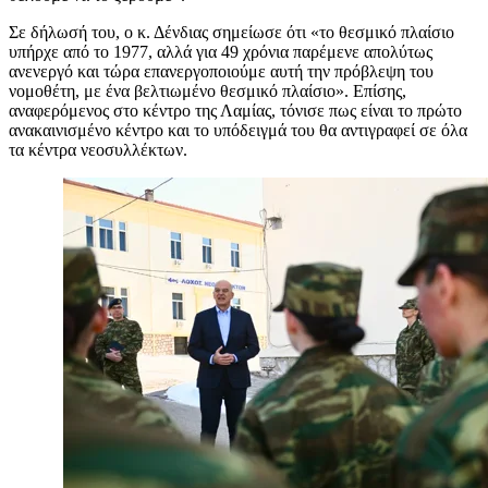
Σε δήλωσή του, ο κ. Δένδιας σημείωσε ότι «το θεσμικό πλαίσιο
υπήρχε από το 1977, αλλά για 49 χρόνια παρέμενε απολύτως
ανενεργό και τώρα επανεργοποιούμε αυτή την πρόβλεψη του
νομοθέτη, με ένα βελτιωμένο θεσμικό πλαίσιο». Επίσης,
αναφερόμενος στο κέντρο της Λαμίας, τόνισε πως είναι το πρώτο
ανακαινισμένο κέντρο και το υπόδειγμά του θα αντιγραφεί σε όλα
τα κέντρα νεοσυλλέκτων.