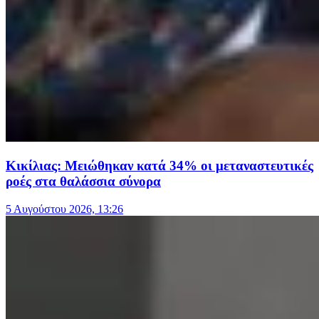
Κικίλιας: Μειώθηκαν κατά 34% οι μεταναστευτικές
ροές στα θαλάσσια σύνορα
5 Αυγούστου 2026, 13:26