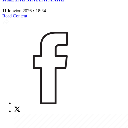
11 Ιουνίου 2026 • 18:34
Read Content