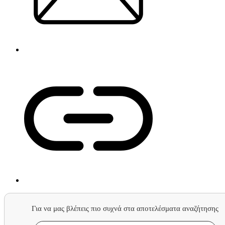
Για να μας βλέπεις πιο συχνά στα αποτελέσματα αναζήτησης