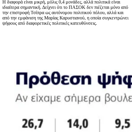
Η διαφορά είναι μικρή, μόλις 0,4 μονάδες, αλλά πολιτικά είναι
ιδιαίτερα σημαντική. Δείχνει ότι το ΠΑΣΟΚ δεν πιέζεται μόνο από
την επιστροφή Τσίπρα ως αυτόνομου πολιτικού πόλου, αλλά και
από την εμφάνιση της Μαρίας Καρυστιανού, η οποία συγκεντρώνει
ψήφους από διαφορετικές πολιτικές κατευθύνσεις.