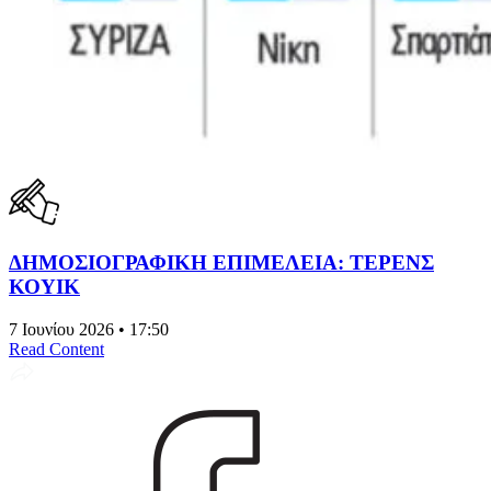
ΔΗΜΟΣΙΟΓΡΑΦΙΚΗ ΕΠΙΜΕΛΕΙΑ: ΤΕΡΕΝΣ
ΚΟΥΙΚ
7 Ιουνίου 2026 • 17:50
Read Content