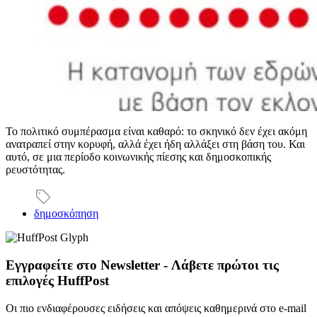
Το πολιτικό συμπέρασμα είναι καθαρό: το σκηνικό δεν έχει ακόμη
ανατραπεί στην κορυφή, αλλά έχει ήδη αλλάξει στη βάση του. Και
αυτό, σε μια περίοδο κοινωνικής πίεσης και δημοσκοπικής
ρευστότητας.
δημοσκόπηση
Εγγραφείτε στο Newsletter - Λάβετε πρώτοι τις
επιλογές HuffPost
Οι πιο ενδιαφέρουσες ειδήσεις και απόψεις καθημερινά στο e-mail