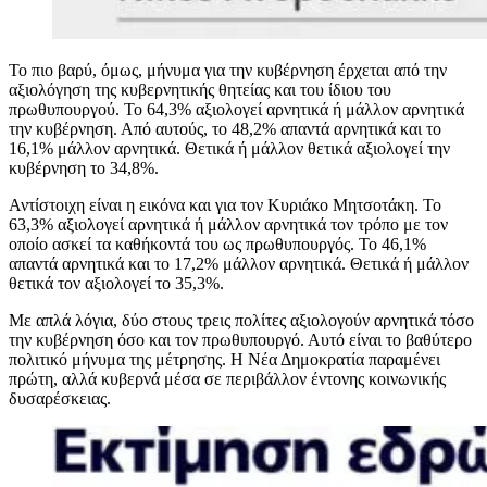
Το πιο βαρύ, όμως, μήνυμα για την κυβέρνηση έρχεται από την
αξιολόγηση της κυβερνητικής θητείας και του ίδιου του
πρωθυπουργού. Το 64,3% αξιολογεί αρνητικά ή μάλλον αρνητικά
την κυβέρνηση. Από αυτούς, το 48,2% απαντά αρνητικά και το
16,1% μάλλον αρνητικά. Θετικά ή μάλλον θετικά αξιολογεί την
κυβέρνηση το 34,8%.
Αντίστοιχη είναι η εικόνα και για τον Κυριάκο Μητσοτάκη. Το
63,3% αξιολογεί αρνητικά ή μάλλον αρνητικά τον τρόπο με τον
οποίο ασκεί τα καθήκοντά του ως πρωθυπουργός. Το 46,1%
απαντά αρνητικά και το 17,2% μάλλον αρνητικά. Θετικά ή μάλλον
θετικά τον αξιολογεί το 35,3%.
Με απλά λόγια, δύο στους τρεις πολίτες αξιολογούν αρνητικά τόσο
την κυβέρνηση όσο και τον πρωθυπουργό. Αυτό είναι το βαθύτερο
πολιτικό μήνυμα της μέτρησης. Η Νέα Δημοκρατία παραμένει
πρώτη, αλλά κυβερνά μέσα σε περιβάλλον έντονης κοινωνικής
δυσαρέσκειας.