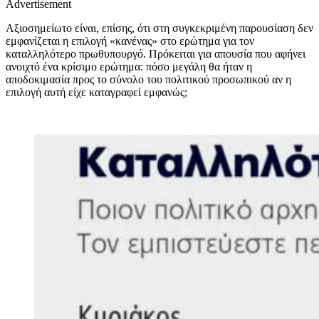
Advertisement
Αξιοσημείωτο είναι, επίσης, ότι στη συγκεκριμένη παρουσίαση δεν
εμφανίζεται η επιλογή «κανένας» στο ερώτημα για τον
καταλληλότερο πρωθυπουργό. Πρόκειται για απουσία που αφήνει
ανοιχτό ένα κρίσιμο ερώτημα: πόσο μεγάλη θα ήταν η
αποδοκιμασία προς το σύνολο του πολιτικού προσωπικού αν η
επιλογή αυτή είχε καταγραφεί εμφανώς;