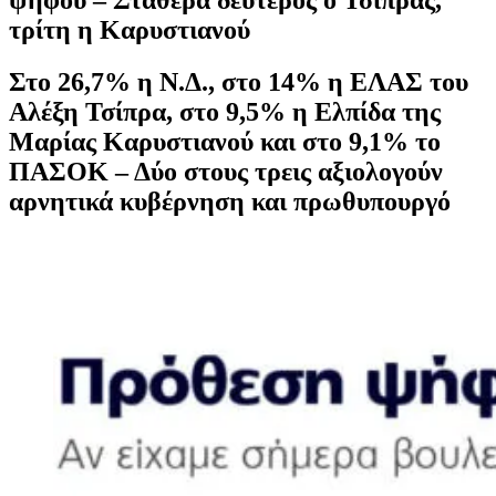
τρίτη η Καρυστιανού
Στο 26,7% η Ν.Δ., στο 14% η ΕΛΑΣ του
Αλέξη Τσίπρα, στο 9,5% η Ελπίδα της
Μαρίας Καρυστιανού και στο 9,1% το
ΠΑΣΟΚ – Δύο στους τρεις αξιολογούν
αρνητικά κυβέρνηση και πρωθυπουργό