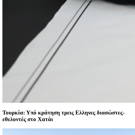
Τουρκία: Υπό κράτηση τρεις Ελληνες διασώστες-
εθελοντές στο Χατάι