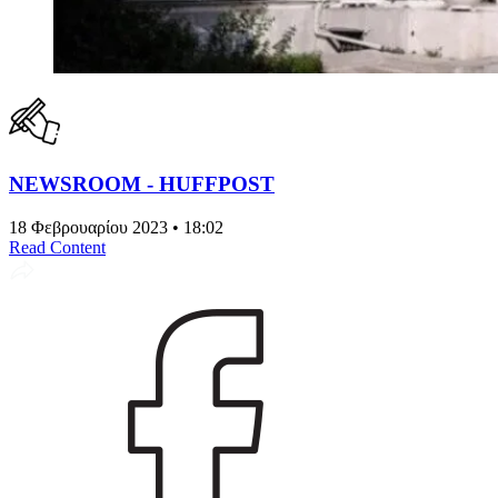
NEWSROOM - HUFFPOST
18 Φεβρουαρίου 2023 • 18:02
Read Content