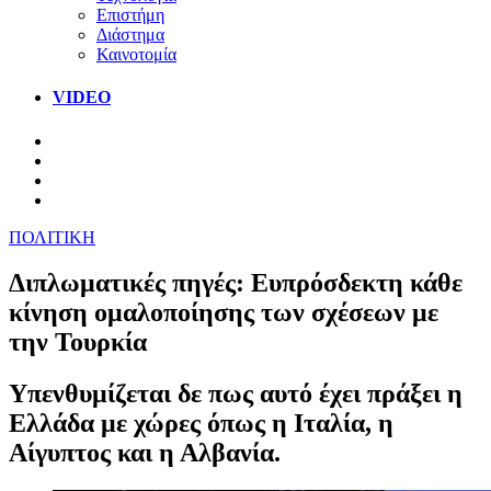
Επιστήμη
Διάστημα
Καινοτομία
VIDEO
ΠΟΛΙΤΙΚΗ
Διπλωματικές πηγές: Ευπρόσδεκτη κάθε
κίνηση ομαλοποίησης των σχέσεων με
την Τουρκία
Υπενθυμίζεται δε πως αυτό έχει πράξει η
Ελλάδα με χώρες όπως η Ιταλία, η
Αίγυπτος και η Αλβανία.