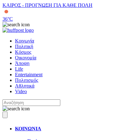
ΚΑΙΡΟΣ - ΠΡΟΓΝΩΣΗ ΓΙΑ ΚΑΘΕ ΠΟΛΗ
36
°C
Κοινωνία
Πολιτική
Κόσμος
Οικονομία
Άποψη
Life
Entertainment
Πολιτισμός
Αθλητικά
Video
ΚΟΙΝΩΝΙΑ