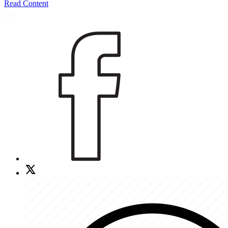
Read Content