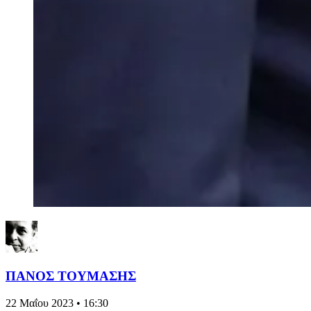
ΠΑΝΟΣ ΤΟΥΜΑΣΗΣ
22 Μαΐου 2023 • 16:30