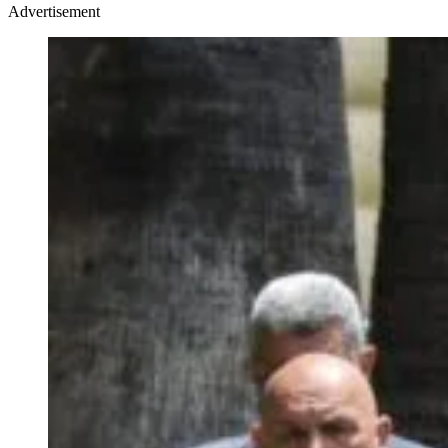
Advertisement