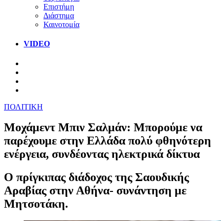
Επιστήμη
Διάστημα
Καινοτομία
VIDEO
ΠΟΛΙΤΙΚΗ
Μοχάμεντ Μπιν Σαλμάν: Μπορούμε να
παρέχουμε στην Ελλάδα πολύ φθηνότερη
ενέργεια, συνδέοντας ηλεκτρικά δίκτυα
Ο πρίγκιπας διάδοχος της Σαουδικής
Αραβίας στην Αθήνα- συνάντηση με
Μητσοτάκη.