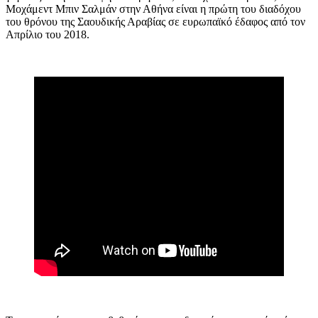
Μοχάμεντ Μπιν Σαλμάν στην Αθήνα είναι η πρώτη του διαδόχου
του θρόνου της Σαουδικής Αραβίας σε ευρωπαϊκό έδαφος από τον
Απρίλιο του 2018.