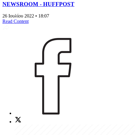
NEWSROOM - HUFFPOST
26 Ιουλίου 2022 • 18:07
Read Content