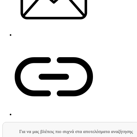
Για να μας βλέπεις πιο συχνά στα αποτελέσματα αναζήτησης