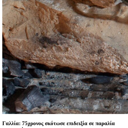
Γαλλία: 75χρονος σκότωσε επιδειξία σε παραλία