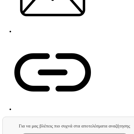
Για να μας βλέπεις πιο συχνά στα αποτελέσματα αναζήτησης