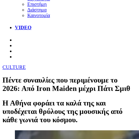
Επιστήμη
Διάστημα
Καινοτομία
VIDEO
CULTURE
Πέντε συναυλίες που περιμένουμε το
2026: Από Iron Maiden μέχρι Πάτι Σμιθ
Η Αθήνα φοράει τα καλά της και
υποδέχεται θρύλους της μουσικής από
κάθε γωνιά του κόσμου.