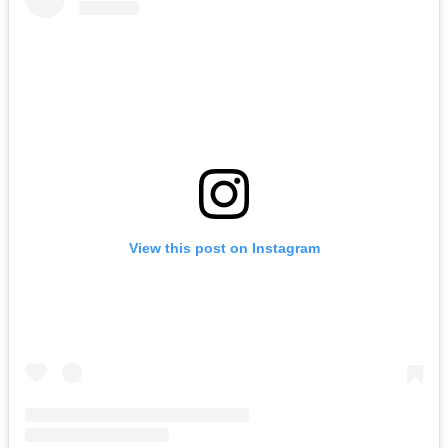
View this post on Instagram