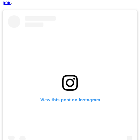
ροκ
.
View this post on Instagram