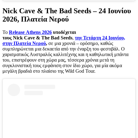
Nick Cave & The Bad Seeds – 24 Ιουνίου
2026, Πλατεία Νερού
Το
Release Athens 2026
υποδέχεται
τους
Nick Cave & The Bad Seeds
,
την Τετάρτη 24 Ιουνίου,
στην Πλατεία Νερού
,
σε μια χρονιά – ορόσημο, καθώς
συμπληρώνεται μια δεκαετία από την έναρξη του φεστιβάλ. Ο
χαρισματικός Αυστραλός καλλιτέχνης και η καθηλωτική μπάντα
του, επιστρέφουν στη χώρα μας, τέσσερα χρόνια μετά τη
συγκλονιστική τους εμφάνιση στον ίδιο χώρο, για μία ακόμα
μεγάλη βραδιά στο πλαίσιο της Wild God Tour.