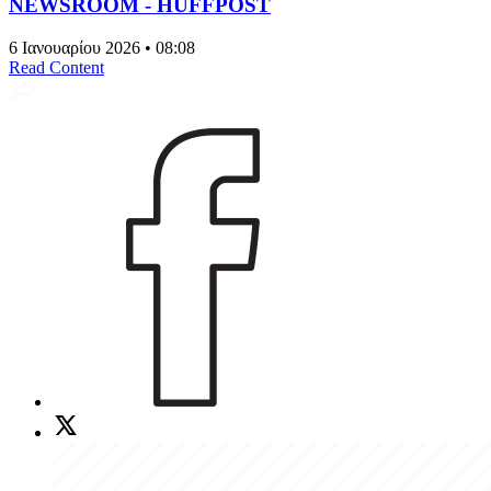
NEWSROOM - HUFFPOST
6 Ιανουαρίου 2026 • 08:08
Read Content