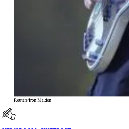
Reuters/Iron Maiden