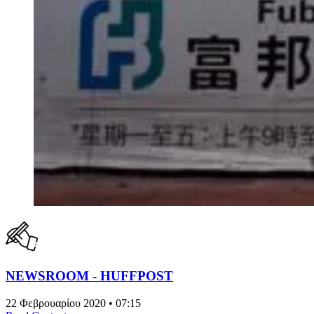
NEWSROOM - HUFFPOST
22 Φεβρουαρίου 2020 • 07:15