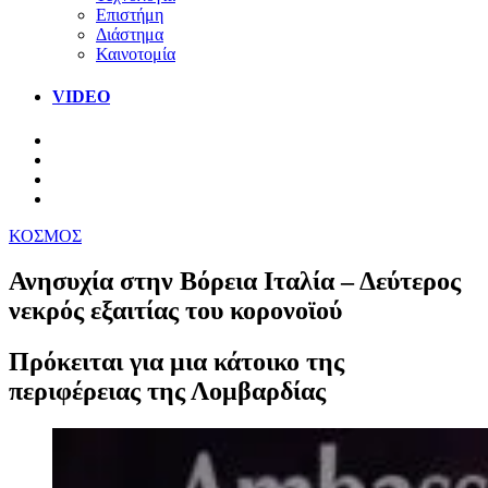
Επιστήμη
Διάστημα
Καινοτομία
VIDEO
ΚΟΣΜΟΣ
Ανησυχία στην Βόρεια Ιταλία – Δεύτερος
νεκρός εξαιτίας του κορονοϊού
Πρόκειται για μια κάτοικο της
περιφέρειας της Λομβαρδίας