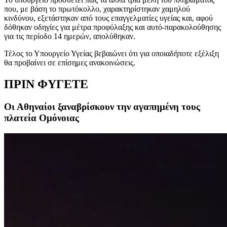
που, με βάση το πρωτόκολλο, χαρακτηρίστηκαν χαμηλού
κινδύνου, εξετάστηκαν από τους επαγγελματίες υγείας και, αφού
δόθηκαν οδηγίες για μέτρα προφύλαξης και αυτό-παρακολούθησης
για τις περίοδο 14 ημερών, απολύθηκαν.
Τέλος το Υπουργείο Υγείας βεβαιώνει ότι για οποιαδήποτε εξέλιξη
θα προβαίνει σε επίσημες ανακοινώσεις.
ΠΡΙΝ ΦΥΓΕΤΕ
Οι Αθηναίοι ξαναβρίσκουν την αγαπημένη τους
πλατεία Ομόνοιας