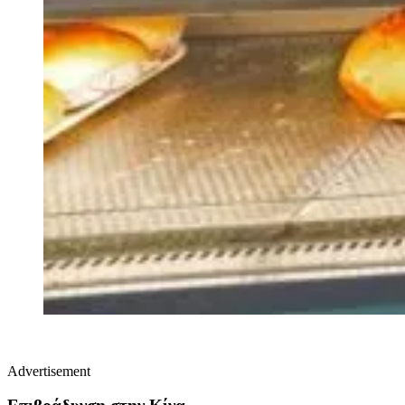
Advertisement