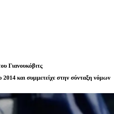
ου Γιανουκόβιτς
ο 2014 και συμμετείχε στην σύνταξη νόμων