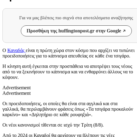
Για να μας βλέπεις πιο συχνά στα αποτελέσματα αναζήτησης
Προσθήκη της huffingtonpost.gr στην Google
Ο
Καναδάς
είναι η πρώτη χώρα στον κόσμο που αρχίζει να τυπώνει
προειδοποιήσεις για το κάπνισμα απευθείας σε κάθε ένα τσιγάρο.
Η κίνηση αυτή έγκειται στην προσπάθεια να αποτρέψει τους νέους
από το να ξεκινήσουν το κάπνισμα και να ενθαρρύνει άλλους να το
κόψουν.
Advertisement
Advertisement
Οι προειδοποιήσεις, οι οποίες θα είναι στα αγγλικά και στα
γαλλικά, θα περιλαμβάνουν φράσεις όπως «Τα τσιγάρα προκαλούν
καρκίνο» και «Δηλητήριο σε κάθε ρουφηξιά».
Οι νέοι κανονισμοί τίθενται σε ισχύ την Τρίτη (8/8).
Από το 2024 οι Καναδοί θα αρχίσουν να βλέπουν τις νέες