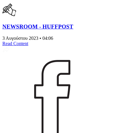
NEWSROOM - HUFFPOST
3 Αυγούστου 2023 • 04:06
Read Content