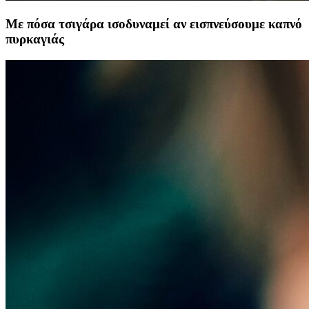
Με πόσα τσιγάρα ισοδυναμεί αν εισπνεύσουμε καπνό
πυρκαγιάς