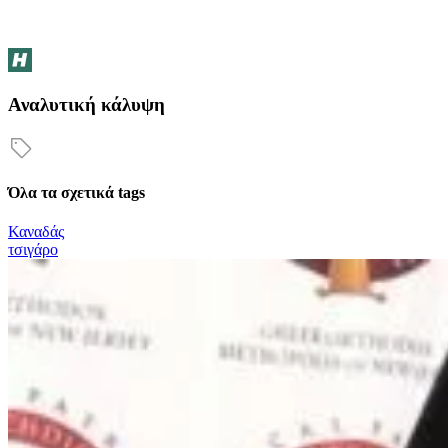
Αναλυτική κάλυψη
Όλα τα σχετικά tags
Καναδάς
τσιγάρο