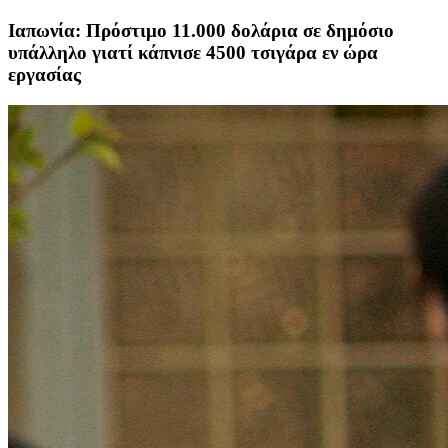
Ιαπωνία: Πρόστιμο 11.000 δολάρια σε δημόσιο
υπάλληλο γιατί κάπνισε 4500 τσιγάρα εν ώρα
εργασίας