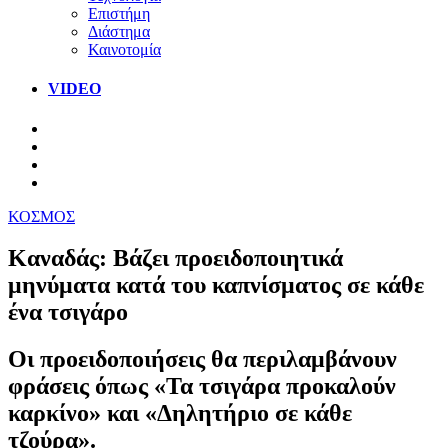
Επιστήμη
Διάστημα
Καινοτομία
VIDEO
ΚΟΣΜΟΣ
Καναδάς: Βάζει προειδοποιητικά
μηνύματα κατά του καπνίσματος σε κάθε
ένα τσιγάρο
Οι προειδοποιήσεις θα περιλαμβάνουν
φράσεις όπως «Τα τσιγάρα προκαλούν
καρκίνο» και «Δηλητήριο σε κάθε
τζούρα».