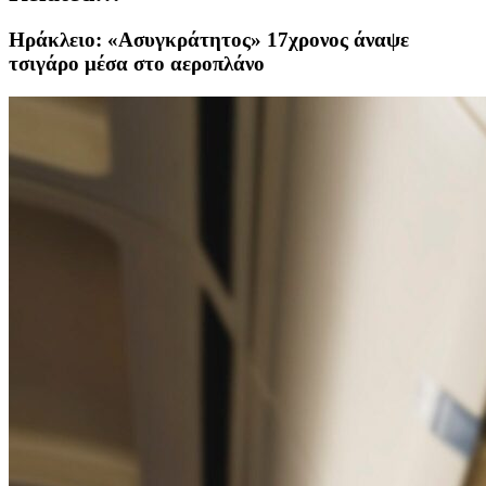
Ηράκλειο: «Ασυγκράτητος» 17χρονος άναψε
τσιγάρο μέσα στο αεροπλάνο