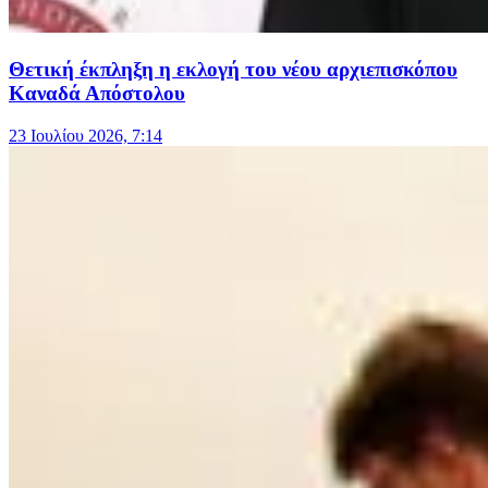
Θετική έκπληξη η εκλογή του νέου αρχιεπισκόπου
Καναδά Απόστολου
23 Ιουλίου 2026, 7:14