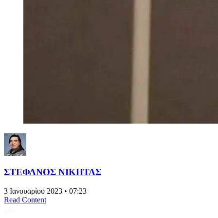
ΣΤΕΦΑΝΟΣ ΝΙΚΗΤΑΣ
3 Ιανουαρίου 2023 • 07:23
Read Content