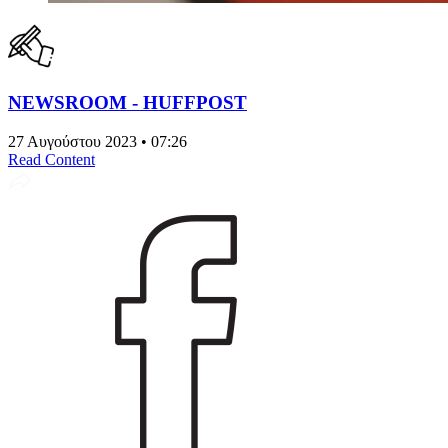
NEWSROOM - HUFFPOST
27 Αυγούστου 2023 • 07:26
Read Content