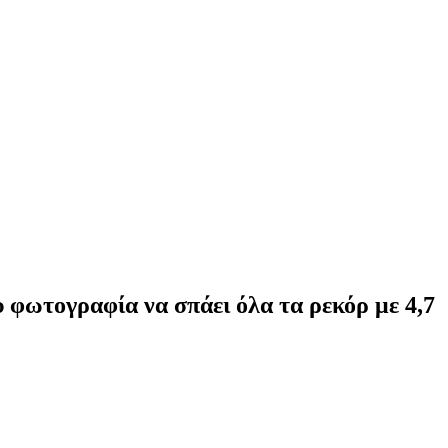
υ φωτογραφία να σπάει όλα τα ρεκόρ με 4,7