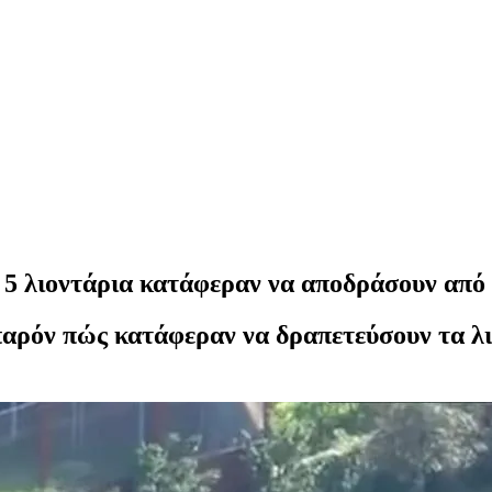
 5 λιοντάρια κατάφεραν να αποδράσουν από 
παρόν πώς κατάφεραν να δραπετεύσουν τα λι