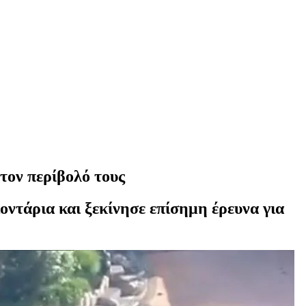
τον περίβολό τους
οντάρια και ξεκίνησε επίσημη έρευνα για