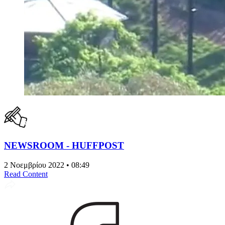
NEWSROOM - HUFFPOST
2 Νοεμβρίου 2022 • 08:49
Read Content