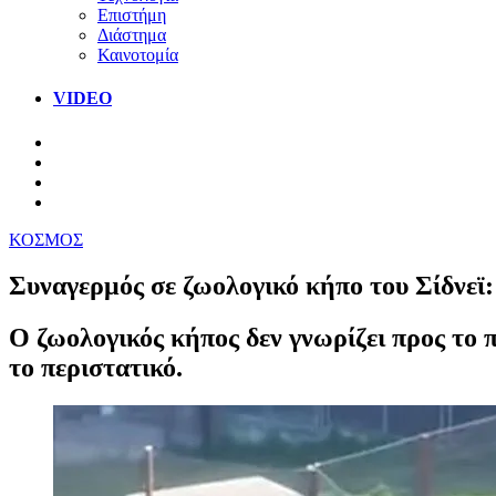
Επιστήμη
Διάστημα
Καινοτομία
VIDEO
ΚΟΣΜΟΣ
Συναγερμός σε ζωολογικό κήπο του Σίδνεϊ:
Ο ζωολογικός κήπος δεν γνωρίζει προς το 
το περιστατικό.