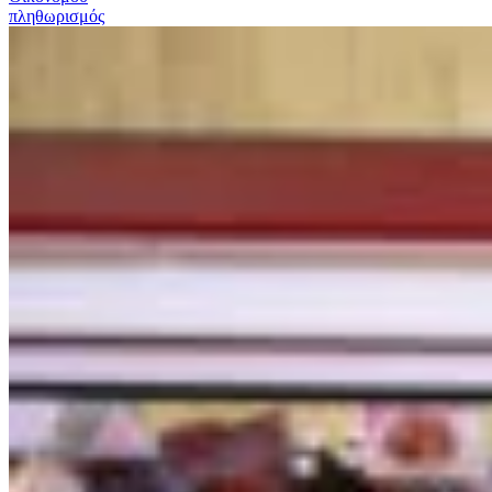
πληθωρισμός