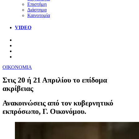
Επιστήμη
Διάστημα
Καινοτομία
VIDEO
ΟΙΚΟΝΟΜΙΑ
Στις 20 ή 21 Απριλίου το επίδομα
ακρίβειας
Ανακοινώσεις από τον κυβερνητικό
εκπρόσωπο, Γ. Οικονόμου.