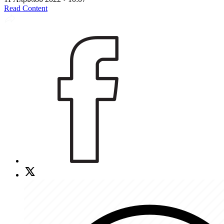
Read Content