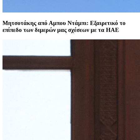
Μητσοτάκης από Αμπου Ντάμπι: Εξαιρετικό το
επίπεδο των διμερών μας σχέσεων με τα ΗΑΕ