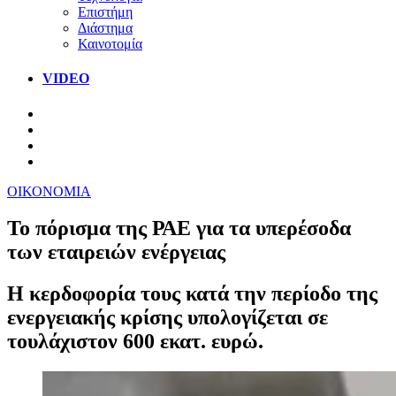
Επιστήμη
Διάστημα
Καινοτομία
VIDEO
ΟΙΚΟΝΟΜΙΑ
Το πόρισμα της ΡΑΕ για τα υπερέσοδα
των εταιρειών ενέργειας
Η κερδοφορία τους κατά την περίοδο της
ενεργειακής κρίσης υπολογίζεται σε
τουλάχιστον 600 εκατ. ευρώ.