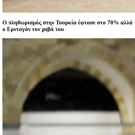
Ο πληθωρισμός στην Τουρκία έφτασε στο 70% αλλά
ο Ερντογάν τον χαβά του