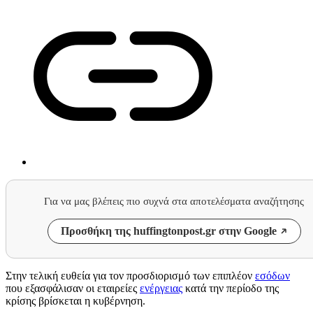
Για να μας βλέπεις πιο συχνά στα αποτελέσματα αναζήτησης
Προσθήκη της huffingtonpost.gr στην Google
Στην τελική ευθεία για τον προσδιορισμό των επιπλέον
εσόδων
που εξασφάλισαν οι εταιρείες
ενέργειας
κατά την περίοδο της
κρίσης βρίσκεται η κυβέρνηση.