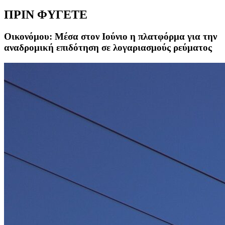
ΠΡΙΝ ΦΥΓΕΤΕ
Οικονόμου: Μέσα στον Ιούνιο η πλατφόρμα για την
αναδρομική επιδότηση σε λογαριασμούς ρεύματος