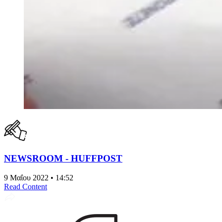
NEWSROOM - HUFFPOST
9 Μαΐου 2022 • 14:52
Read Content