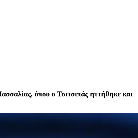
Μασσαλίας, όπου ο Τσιτσιπάς ηττήθηκε και