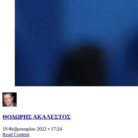
ΘΟΔΩΡΗΣ ΑΚΑΛΕΣΤΟΣ
19 Φεβρουαρίου 2022 • 17:24
Read Content