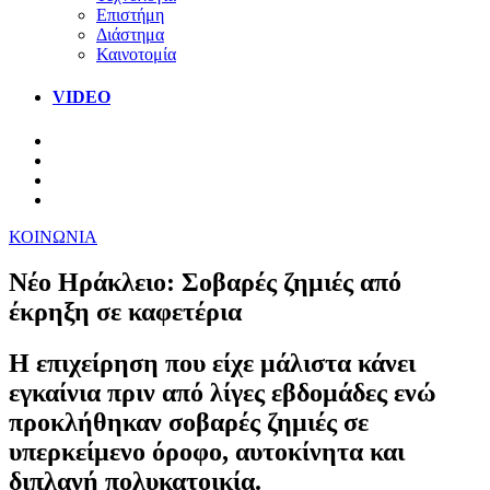
Επιστήμη
Διάστημα
Καινοτομία
VIDEO
ΚΟΙΝΩΝΙΑ
Νέο Ηράκλειο: Σοβαρές ζημιές από
έκρηξη σε καφετέρια
Η επιχείρηση που είχε μάλιστα κάνει
εγκαίνια πριν από λίγες εβδομάδες ενώ
προκλήθηκαν σοβαρές ζημιές σε
υπερκείμενο όροφο, αυτοκίνητα και
διπλανή πολυκατοικία.