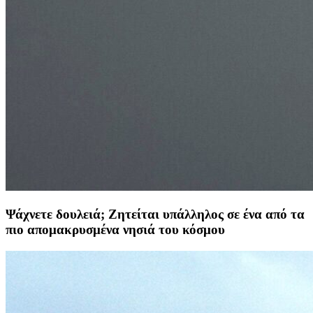
Ψάχνετε δουλειά; Ζητείται υπάλληλος σε ένα από τα
πιο απομακρυσμένα νησιά του κόσμου