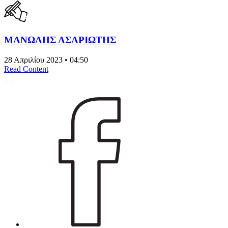
ΜΑΝΩΛΗΣ ΑΣΑΡΙΩΤΗΣ
28 Απριλίου 2023 • 04:50
Read Content