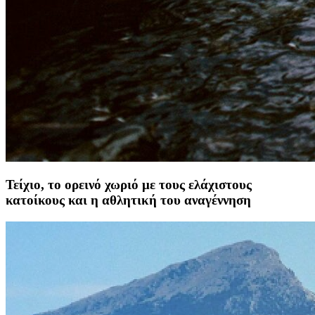
Τείχιο, το ορεινό χωριό με τους ελάχιστους
κατοίκους και η αθλητική του αναγέννηση