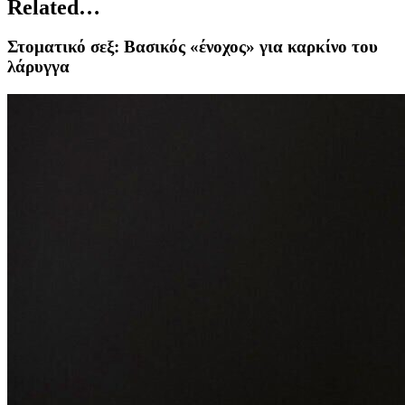
Related…
Στοματικό σεξ: Βασικός «ένοχος» για καρκίνο του
λάρυγγα