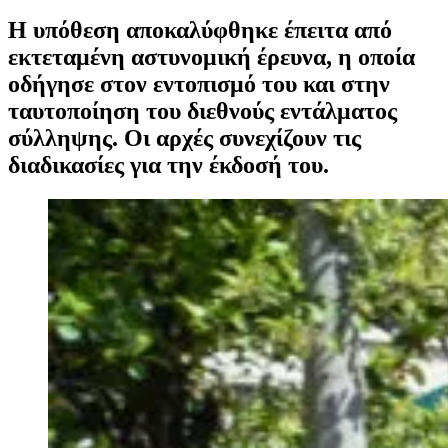
Η υπόθεση αποκαλύφθηκε έπειτα από
εκτεταμένη αστυνομική έρευνα, η οποία
οδήγησε στον εντοπισμό του και στην
ταυτοποίηση του διεθνούς εντάλματος
σύλληψης. Οι αρχές συνεχίζουν τις
διαδικασίες για την έκδοσή του.