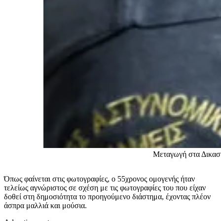
Μεταγωγή στα Δικασ
Όπως φαίνεται στις φωτογραφίες, ο 55χρονος ομογενής ήταν
τελείως αγνώριστος σε σχέση με τις φωτογραφίες του που είχαν
δοθεί στη δημοσιότητα το προηγούμενο διάστημα, έχοντας πλέον
άσπρα μαλλιά και μούσια.