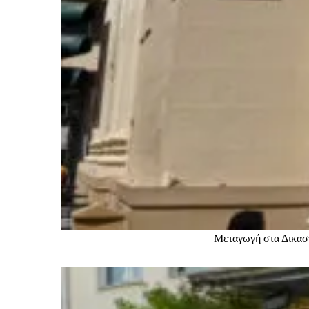
Μεταγωγή στα Δικασ