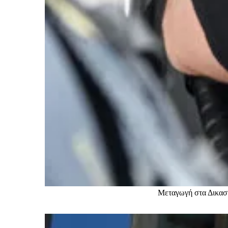
Μεταγωγή στα Δικασ