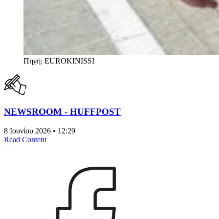
Πηγή: EUROKINISSI
NEWSROOM - HUFFPOST
8 Ιουνίου 2026 • 12:29
Read Content