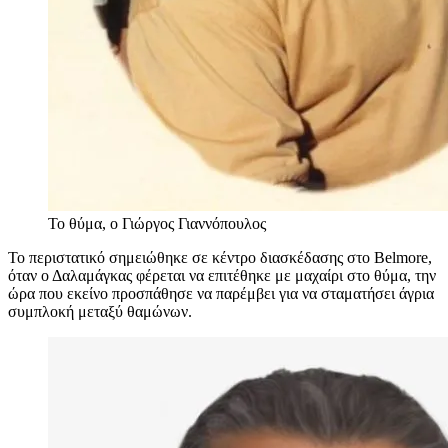
Το θύμα, ο Γιώργος Γιαννόπουλος
Το περιστατικό σημειώθηκε σε κέντρο διασκέδασης στο Belmore,
όταν ο Δαλαμάγκας φέρεται να επιτέθηκε με μαχαίρι στο θύμα, την
ώρα που εκείνο προσπάθησε να παρέμβει για να σταματήσει άγρια
συμπλοκή μεταξύ θαμώνων.