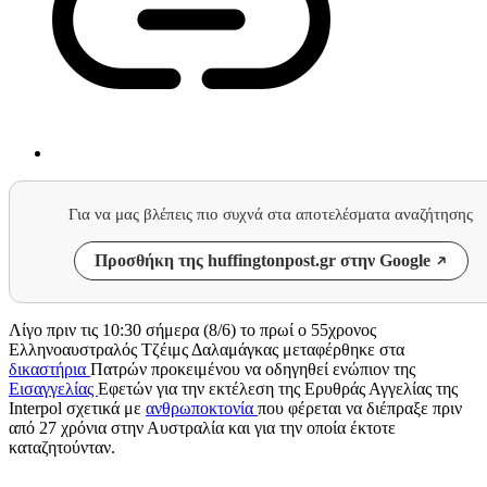
Για να μας βλέπεις πιο συχνά στα αποτελέσματα αναζήτησης
Προσθήκη της huffingtonpost.gr στην Google
Λίγο πριν τις 10:30 σήμερα (8/6) το πρωί ο 55χρονος
Ελληνοαυστραλός Τζέιμς Δαλαμάγκας μεταφέρθηκε στα
δικαστήρια
Πατρών προκειμένου να οδηγηθεί ενώπιον της
Εισαγγελίας
Εφετών για την εκτέλεση της Ερυθράς Αγγελίας της
Interpol σχετικά με
ανθρωποκτονία
που φέρεται να διέπραξε πριν
από 27 χρόνια στην Αυστραλία και για την οποία έκτοτε
καταζητούνταν.