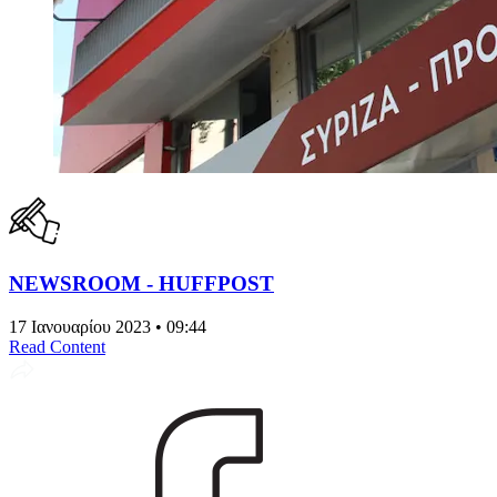
NEWSROOM - HUFFPOST
17 Ιανουαρίου 2023 • 09:44
Read Content