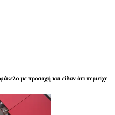
φάκελο με προσοχή και είδαν ότι περιείχε