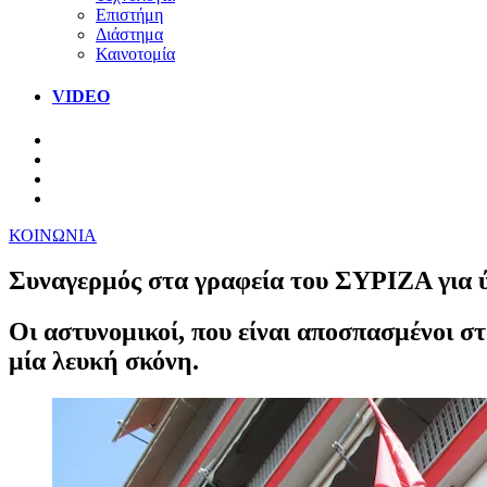
Επιστήμη
Διάστημα
Καινοτομία
VIDEO
ΚΟΙΝΩΝΙΑ
Συναγερμός στα γραφεία του ΣΥΡΙΖΑ για 
Οι αστυνομικοί, που είναι αποσπασμένοι στ
μία λευκή σκόνη.