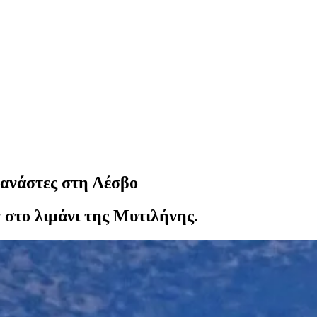
τανάστες στη Λέσβο
 στο λιμάνι της Μυτιλήνης.