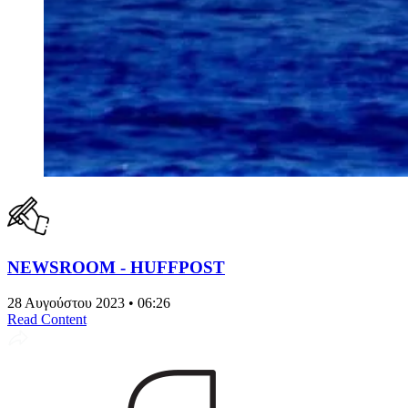
NEWSROOM - HUFFPOST
28 Αυγούστου 2023 • 06:26
Read Content