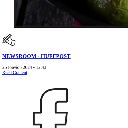
NEWSROOM - HUFFPOST
25 Ιουνίου 2024 • 12:43
Read Content