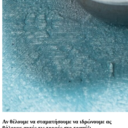
Αν θέλουμε να σταματήσουμε να ιδρώνουμε ας
βάλουμε αυτές τις τροφές στο τραπέζι