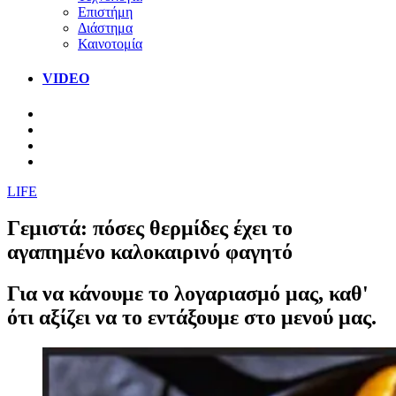
Επιστήμη
Διάστημα
Καινοτομία
VIDEO
LIFE
Γεμιστά: πόσες θερμίδες έχει το
αγαπημένο καλοκαιρινό φαγητό
Για να κάνουμε το λογαριασμό μας, καθ'
ότι αξίζει να το εντάξουμε στο μενού μας.