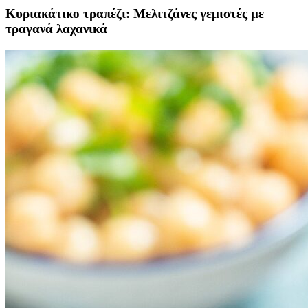
Κυριακάτικο τραπέζι: Μελιτζάνες γεμιστές με
τραγανά λαχανικά