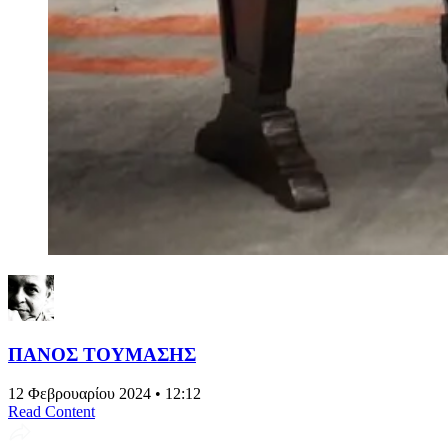
ΠΑΝΟΣ ΤΟΥΜΑΣΗΣ
12 Φεβρουαρίου 2024 • 12:12
Read Content