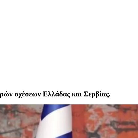
ερών σχέσεων Ελλάδας και Σερβίας.