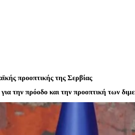
ϊκής προοπτικής της Σερβίας
για την πρόοδο και την προοπτική των διμ