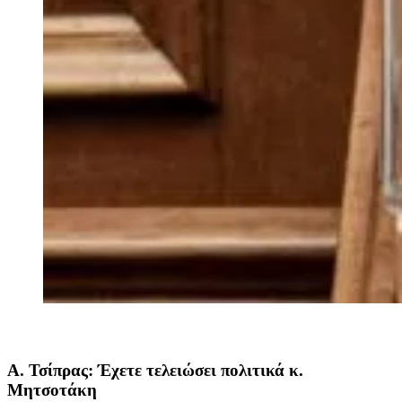
Α. Τσίπρας: Έχετε τελειώσει πολιτικά κ.
Μητσοτάκη