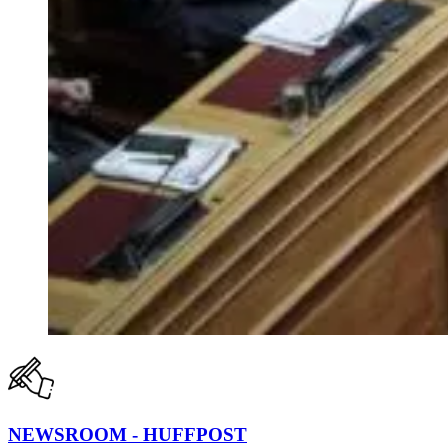
NEWSROOM - HUFFPOST