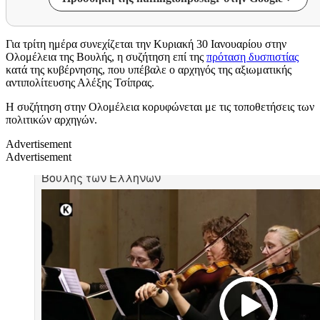
Για τρίτη ημέρα συνεχίζεται την Κυριακή 30 Ιανουαρίου στην
Ολομέλεια της Βουλής, η συζήτηση επί της
πρόταση δυσπιστίας
κατά της κυβέρνησης, που υπέβαλε ο αρχηγός της αξιωματικής
αντιπολίτευσης Αλέξης Τσίπρας.
Η συζήτηση στην Ολομέλεια κορυφώνεται με τις τοποθετήσεις των
πολιτικών αρχηγών.
Advertisement
Advertisement