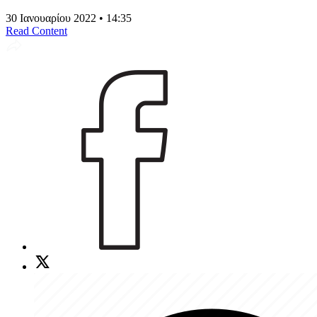
30 Ιανουαρίου 2022 • 14:35
Read Content