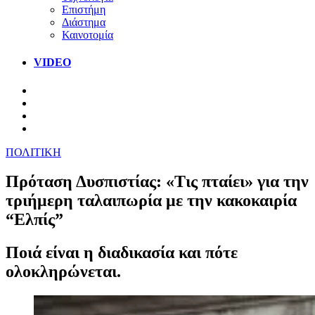
Επιστήμη
Διάστημα
Καινοτομία
VIDEO
ΠΟΛΙΤΙΚΗ
Πρόταση Δυσπιστίας: «Τις πταίει» για την
τριήμερη ταλαιπωρία με την κακοκαιρία
“Ελπίς”
Ποιά είναι η διαδικασία και πότε
ολοκληρώνεται.