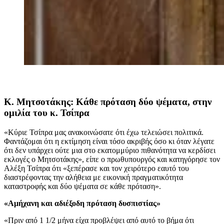
Κ. Μητσοτάκης: Κάθε πρόταση δύο ψέματα, στην
ομιλία του κ. Τσίπρα
«Κύριε Τσίπρα μας ανακοινώσατε ότι έχω τελειώσει πολιτικά.
Φαντάζομαι ότι η εκτίμηση είναι τόσο ακριβής όσο κι όταν λέγατε
ότι δεν υπάρχει ούτε μια στο εκατομμύριο πιθανότητα να κερδίσει
εκλογές ο Μητσοτάκης», είπε ο πρωθυπουργός και κατηγόρησε τον
Αλέξη Τσίπρα ότι «ξεπέρασε και τον χειρότερο εαυτό του
διαστρέφοντας την αλήθεια με εικονική πραγματικότητα
καταστροφής και δύο ψέματα σε κάθε πρόταση».
«Αμήχανη και αδιέξοδη πρόταση δυσπιστίας»
«Πριν από 1 1/2 μήνα είχα προβλέψει από αυτό το βήμα ότι