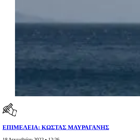
ΕΠΙΜΕΛΕΙΑ: ΚΩΣΤΑΣ ΜΑΥΡΑΓΑΝΗΣ
18 Δεκεμβρίου 2022 • 12:26