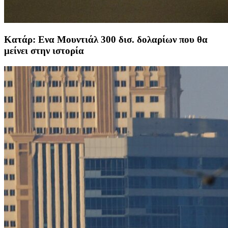
Κατάρ: Eνα Μουντιάλ 300 δισ. δολαρίων που θα
μείνει στην ιστορία