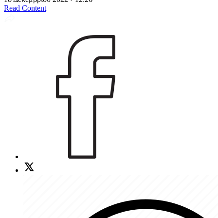
Read Content