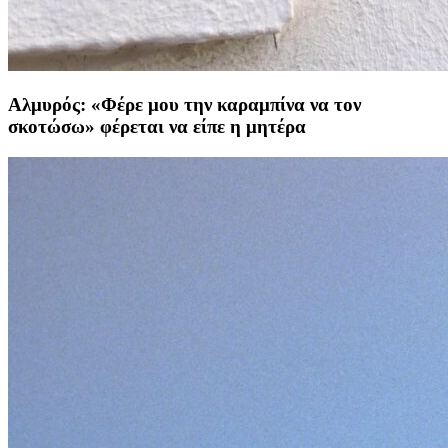
Αλμυρός: «Φέρε μου την καραμπίνα να τον
σκοτώσω» φέρεται να είπε η μητέρα