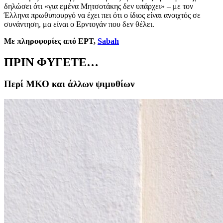
δηλώσει ότι «για εμένα Μητσοτάκης δεν υπάρχει»
–
με τον
Έλληνα πρωθυπουργό να έχει πει ότι ο ίδιος είναι ανοιχτός σε
συνάντηση, μα είναι ο Ερντογάν που δεν θέλει.
Με πληροφορίες από ΕΡΤ,
Sabah
ΠΡΙΝ ΦΥΓΕΤΕ…
Περί ΜΚΟ και άλλων ψιμυθίων