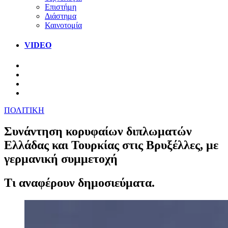
Επιστήμη
Διάστημα
Καινοτομία
VIDEO
ΠΟΛΙΤΙΚΗ
Συνάντηση κορυφαίων διπλωματών
Ελλάδας και Τουρκίας στις Βρυξέλλες, με
γερμανική συμμετοχή
Τι αναφέρουν δημοσιεύματα.