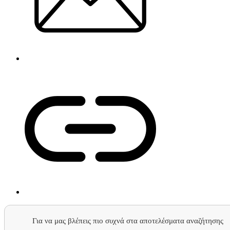
Για να μας βλέπεις πιο συχνά στα αποτελέσματα αναζήτησης