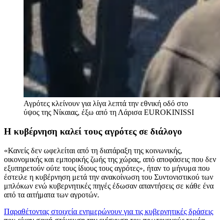
Αγρότες κλείνουν για λίγα λεπτά την εθνική οδό στο
ύψος της Νίκαιας, έξω από τη Λάρισα
EUROKINISSI
Η κυβέρνηση καλεί τους αγρότες σε διάλογο
«Κανείς δεν ωφελείται από τη διατάραξη της κοινωνικής,
οικονομικής και εμπορικής ζωής της χώρας, από αποφάσεις που δεν
εξυπηρετούν ούτε τους ίδιους τους αγρότες», ήταν το μήνυμα που
έστειλε η κυβέρνηση μετά την ανακοίνωση του Συντονιστικού των
μπλόκων ενώ κυβερνητικές πηγές έδωσαν απαντήσεις σε κάθε ένα
από τα αιτήματα των αγροτών.
Παραθέτοντας στοιχεία ενημερώνουν για τις κυβερνητικές δράσεις