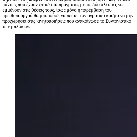
πάντως που έχουν φτάσει τα πράγματα, με τις δύο πλευρές να
εμμένουν στις θέσεις τους, ίσως μόνο η παρέμβαση του
πρωθυπουργού θα μπορούσε να πείσει τον αγροτικό κόσμο να μην
προχωρήσει στις κινητοποιήσεις που ανακοίνωσε το Συντονιστικό
των μπλόκων.