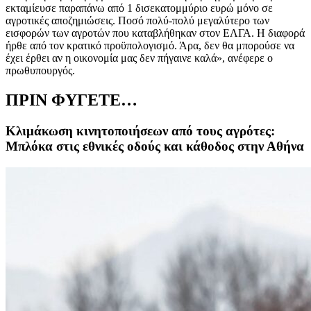
εκταμίευσε παραπάνω από 1 δισεκατομμύριο ευρώ μόνο σε
αγροτικές αποζημιώσεις. Ποσό πολύ-πολύ μεγαλύτερο των
εισφορών των αγροτών που καταβλήθηκαν στον ΕΛΓΑ. Η διαφορά
ήρθε από τον κρατικό προϋπολογισμό. Άρα, δεν θα μπορούσε να
έχει έρθει αν η οικονομία μας δεν πήγαινε καλά», ανέφερε ο
πρωθυπουργός.
ΠΡΙΝ ΦΥΓΕΤΕ…
Κλιμάκωση κινητοποιήσεων από τους αγρότες:
Μπλόκα στις εθνικές οδούς και κάθοδος στην Αθήνα