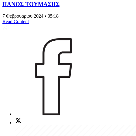
ΠΑΝΟΣ ΤΟΥΜΑΣΗΣ
7 Φεβρουαρίου 2024 • 05:18
Read Content