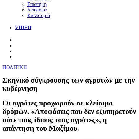
Επιστήμη
Διάστημα
Καινοτομία
VIDEO
ΠΟΛΙΤΙΚΗ
Σκηνικό σύγκρουσης των αγροτών με την
κυβέρνηση
Οι αγρότες προχωρούν σε κλείσιμο
δρόμων. «Αποφάσεις που δεν εξυπηρετούν
ούτε τους ίδιους τους αγρότες», η
απάντηση του Μαξίμου.