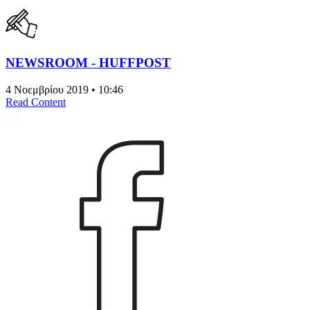
NEWSROOM - HUFFPOST
4 Νοεμβρίου 2019 • 10:46
Read Content