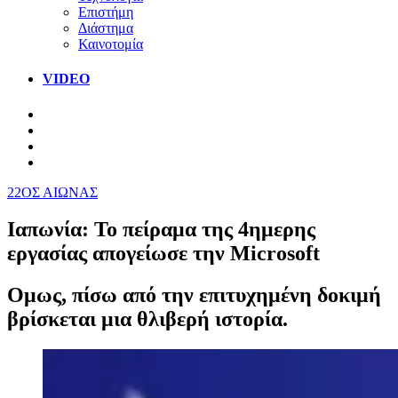
Επιστήμη
Διάστημα
Καινοτομία
VIDEO
22ΟΣ ΑΙΩΝΑΣ
Ιαπωνία: Το πείραμα της 4ημερης
εργασίας απογείωσε την Microsoft
Ομως, πίσω από την επιτυχημένη δοκιμή
βρίσκεται μια θλιβερή ιστορία.