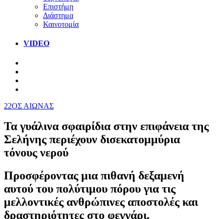
Επιστήμη
Διάστημα
Καινοτομία
VIDEO
22ΟΣ ΑΙΩΝΑΣ
Τα γυάλινα σφαιρίδια στην επιφάνεια της
Σελήνης περιέχουν δισεκατομμύρια
τόνους νερού
Προσφέροντας μια πιθανή δεξαμενή
αυτού του πολύτιμου πόρου για τις
μελλοντικές ανθρώπινες αποστολές και
δραστηριότητες στο φεγγάρι.