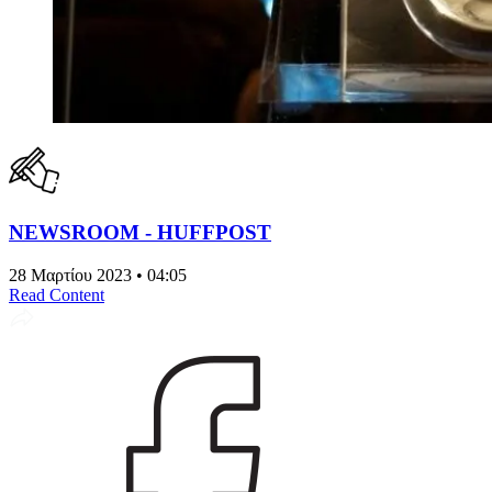
NEWSROOM - HUFFPOST
28 Μαρτίου 2023 • 04:05
Read Content