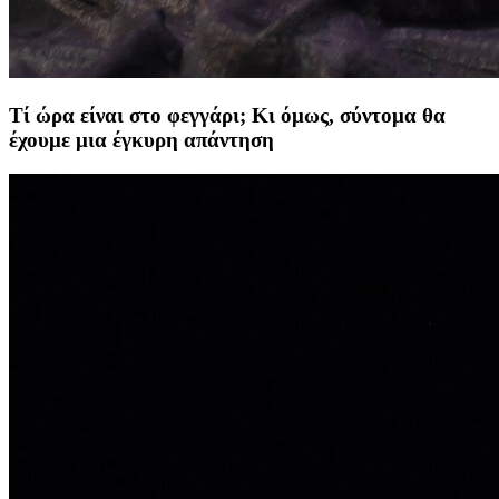
Tί ώρα είναι στο φεγγάρι; Κι όμως, σύντομα θα
έχουμε μια έγκυρη απάντηση