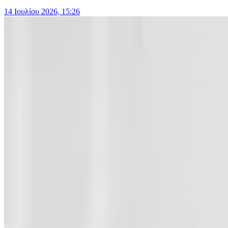
14 Ιουλίου 2026, 15:26