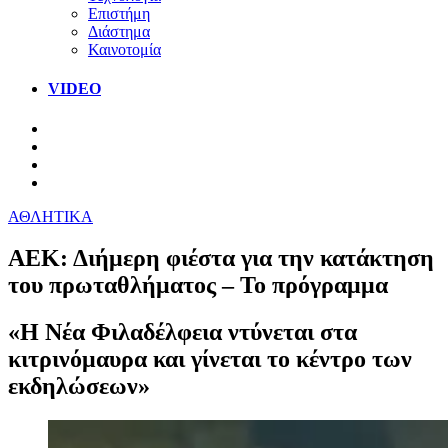
Επιστήμη
Διάστημα
Καινοτομία
VIDEO
ΑΘΛΗΤΙΚΑ
ΑΕΚ: Διήμερη φιέστα για την κατάκτηση
του πρωταθλήματος – Το πρόγραμμα
«Η Νέα Φιλαδέλφεια ντύνεται στα
κιτρινόμαυρα και γίνεται το κέντρο των
εκδηλώσεων»