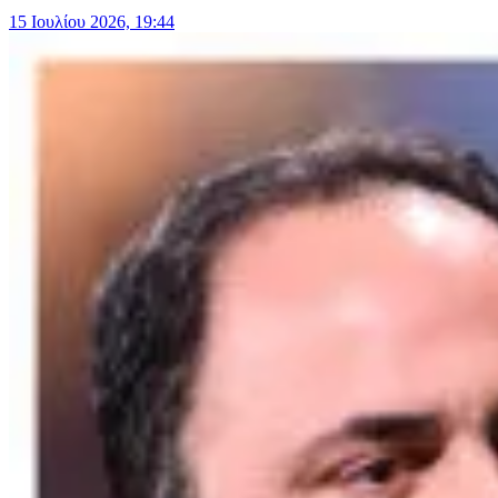
15 Ιουλίου 2026, 19:44