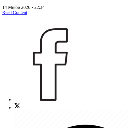
14 Μαΐου 2026 • 22:34
Read Content