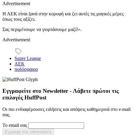
Advertisement
Η ΑΕΚ είναι ξανά στην κορυφή και ζει αυτές τις μαγικές μέρες
όπως τους αξίζει.
Σας περιμένουμε να γιορτάσουμε μαζί!».
Advertisement
Super League
ΑΕΚ
ποδόσφαιρο
Εγγραφείτε στο Newsletter - Λάβετε πρώτοι τις
επιλογές HuffPost
Οι πιο ενδιαφέρουσες ειδήσεις και απόψεις καθημερινά στο e-mail
σας.
Το email σας
Εγγραφή στις ειδοποιήσεις