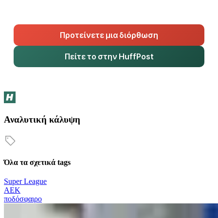
Προτείνετε μια διόρθωση
Πείτε το στην HuffPost
Αναλυτική κάλυψη
Όλα τα σχετικά tags
Super League
ΑΕΚ
ποδόσφαιρο