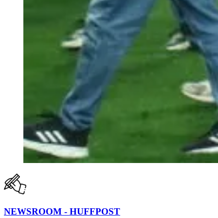
NEWSROOM - HUFFPOST