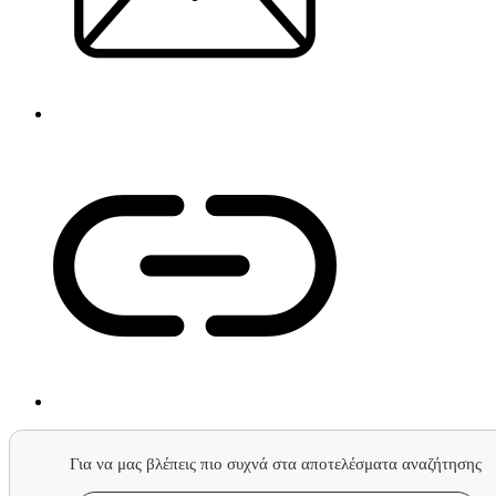
Για να μας βλέπεις πιο συχνά στα αποτελέσματα αναζήτησης