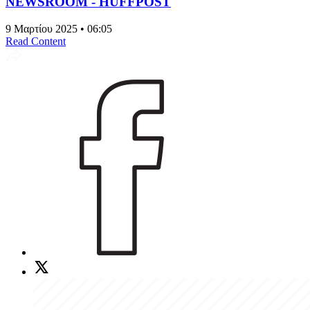
NEWSROOM - HUFFPOST
9 Μαρτίου 2025 • 06:05
Read Content