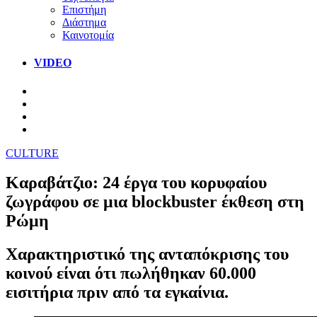
Επιστήμη
Διάστημα
Καινοτομία
VIDEO
CULTURE
Καραβάτζιο: 24 έργα του κορυφαίου
ζωγράφου σε μια blockbuster έκθεση στη
Ρώμη
Χαρακτηριστικό της ανταπόκρισης του
κοινού είναι ότι πωλήθηκαν 60.000
εισιτήρια πριν από τα εγκαίνια.