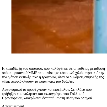
Η καταδίωξη του υπόπτου, που καλύφθηκε σε απευθείας μετάδοση
από αμερικανικά ΜΜΕ τερματίστηκε κάπου 40 χιλιόμετρα από την
πόλη όπου εκτυλίχθηκε η τραγωδία, όταν οι δυνάμεις επιβολής της
τάξης περικύκλωσαν το φορτηγάκι του δράστη.
Αστυνομικοί το προσέγγισαν και εισέβαλαν. Σε πλάνα που
τράβηξαν εικονολήπτες και φωτογράφοι του Γαλλικού
Πρακτορείου, διακρίνεται ένα πτώμα στη θέση του οδηγού.
Advertisement