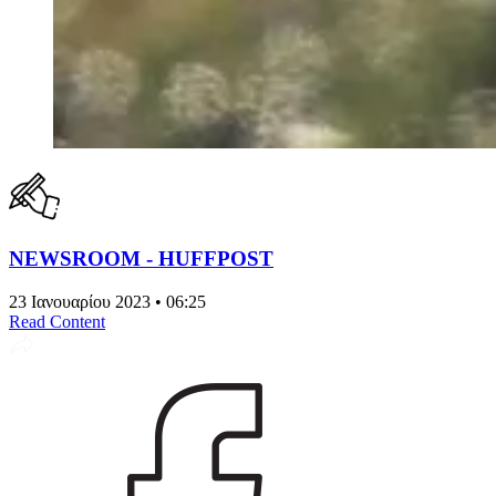
NEWSROOM - HUFFPOST
23 Ιανουαρίου 2023 • 06:25
Read Content