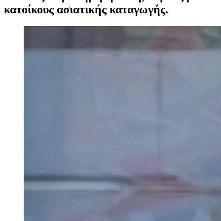
κατοίκους ασιατικής καταγωγής.