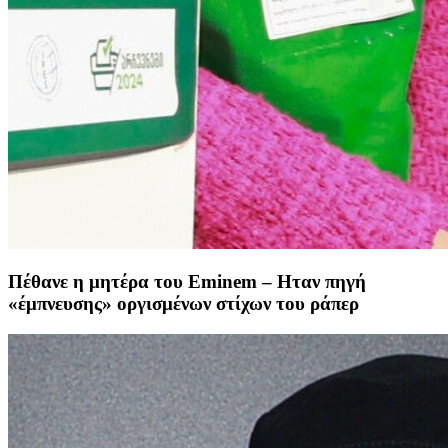
Πέθανε η μητέρα του Eminem – Ηταν πηγή
«έμπνευσης» οργισμένων στίχων του ράπερ