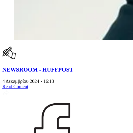
NEWSROOM - HUFFPOST
4 Δεκεμβρίου 2024 • 16:13
Read Content