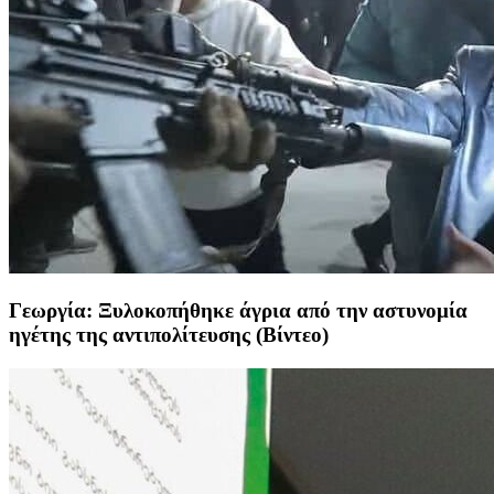
Γεωργία: Ξυλοκοπήθηκε άγρια από την αστυνομία
ηγέτης της αντιπολίτευσης (Βίντεο)