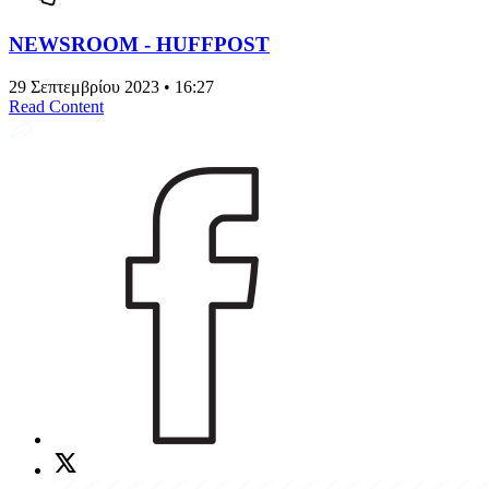
NEWSROOM - HUFFPOST
29 Σεπτεμβρίου 2023 • 16:27
Read Content