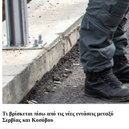
Τι βρίσκεται πίσω από τις νέες εντάσεις μεταξύ
Σερβίας και Κοσόβου