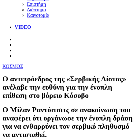
Επιστήμη
Διάστημα
Καινοτομία
VIDEO
ΚΟΣΜΟΣ
Ο αντιπρόεδρος της «Σερβικής Λίστας»
ανέλαβε την ευθύνη για την ένοπλη
επίθεση στο βόρειο Κόσοβο
Ο Μίλαν Ραντόιτσιτς σε ανακοίνωση του
αναφέρει ότι οργάνωσε την ένοπλη δράση
για να ενθαρρύνει τον σερβικό πληθυσμό
να αντισταθεί.