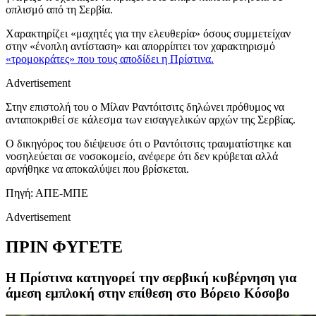
οπλισμό από τη Σερβία.
Χαρακτηρίζει «μαχητές για την ελευθερία» όσους συμμετείχαν
στην «ένοπλη αντίσταση» και απορρίπτει τον χαρακτηρισμό
«τρομοκράτες» που τους αποδίδει η Πρίστινα.
Advertisement
Στην επιστολή του ο Μίλαν Ραντόιτσιτς δηλώνει πρόθυμος να
ανταποκριθεί σε κάλεσμα των εισαγγελικών αρχών της Σερβίας.
Ο δικηγόρος του διέψευσε ότι ο Ραντόιτσιτς τραυματίστηκε και
νοσηλεύεται σε νοσοκομείο, ανέφερε ότι δεν κρύβεται αλλά
αρνήθηκε να αποκαλύψει που βρίσκεται.
Πηγή: ΑΠΕ-ΜΠΕ
Advertisement
ΠΡΙΝ ΦΥΓΕΤΕ
Η Πρίστινα κατηγορεί την σερβική κυβέρνηση για
άμεση εμπλοκή στην επίθεση στο Βόρειο Κόσοβο