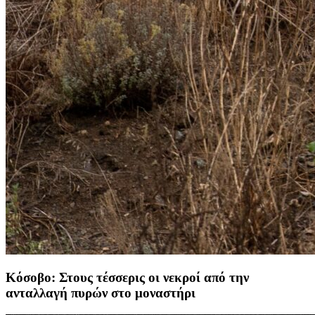
Κόσοβο: Στους τέσσερις οι νεκροί από την
ανταλλαγή πυρών στο μοναστήρι