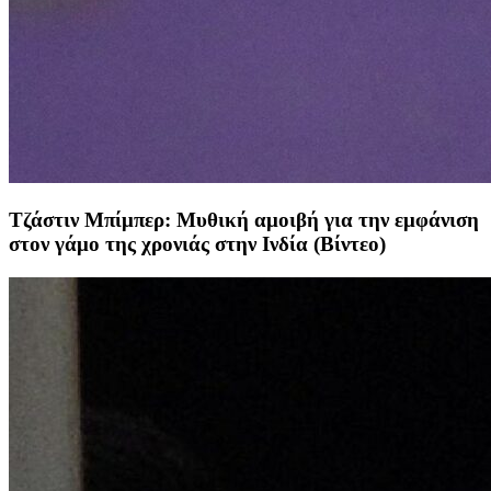
Τζάστιν Μπίμπερ: Μυθική αμοιβή για την εμφάνιση
στον γάμο της χρονιάς στην Ινδία (Βίντεο)