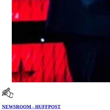
NEWSROOM - HUFFPOST