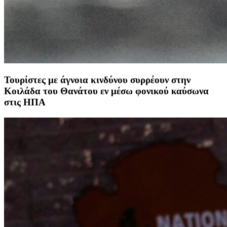
Τουρίστες με άγνοια κινδύνου συρρέουν στην
Κοιλάδα του Θανάτου εν μέσω φονικού καύσωνα
στις ΗΠΑ