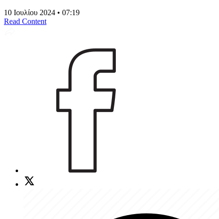
10 Ιουλίου 2024 • 07:19
Read Content