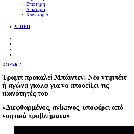
Επιστήμη
Διάστημα
Καινοτομία
VIDEO
ΚΟΣΜΟΣ
Τραμπ προκαλεί Μπάιντεν: Νέο ντιμπέιτ
ή αγώνα γκολφ για να αποδείξει τις
ικανότητές του
«Διεφθαρμένος, ανίκανος, υποφέρει από
νοητικά προβλήματα»