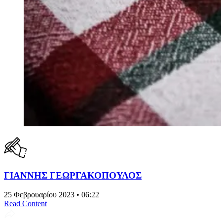
ΓΙΑΝΝΗΣ ΓΕΩΡΓΑΚΟΠΟΥΛΟΣ
25 Φεβρουαρίου 2023 • 06:22
Read Content