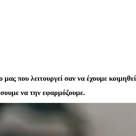
 μας που λειτουργεί σαν να έχουμε κοιμηθεί
ινήσουμε να την εφαρμόζουμε.