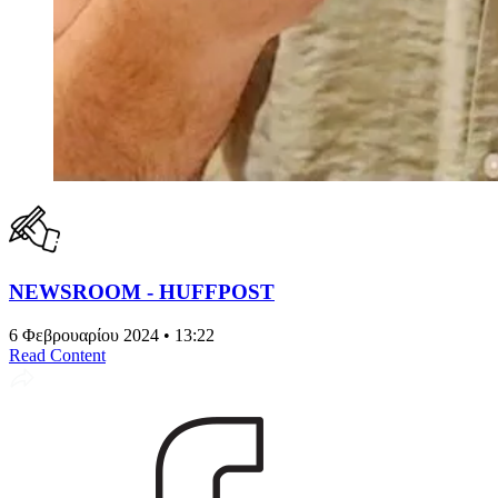
NEWSROOM - HUFFPOST
6 Φεβρουαρίου 2024 • 13:22
Read Content