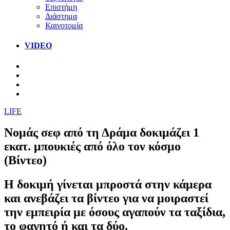
Επιστήμη
Διάστημα
Καινοτομία
VIDEO
LIFE
Νομάς σεφ από τη Δράμα δοκιμάζει 1
εκατ. μπουκιές από όλο τον κόσμο
(Βίντεο)
Η δοκιμή γίνεται μπροστά στην κάμερα
και ανεβάζει τα βίντεο για να μοιραστεί
την εμπειρία με όσους αγαπούν τα ταξίδια,
το φαγητό ή και τα δύο.