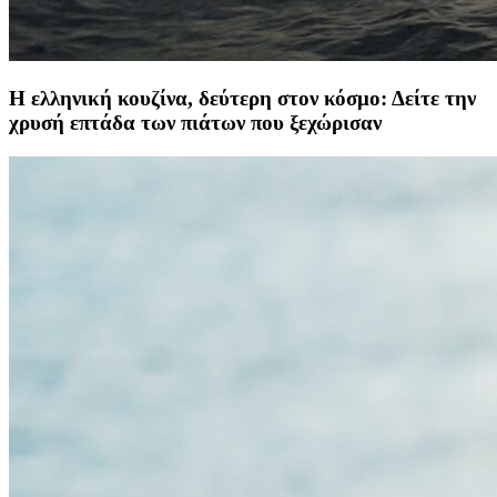
Η ελληνική κουζίνα, δεύτερη στον κόσμο: Δείτε την
χρυσή επτάδα των πιάτων που ξεχώρισαν