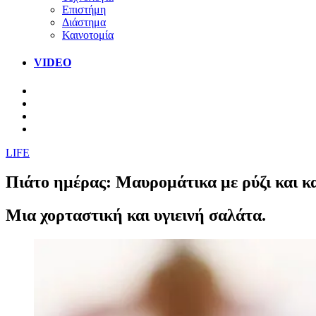
Επιστήμη
Διάστημα
Καινοτομία
VIDEO
LIFE
Πιάτο ημέρας: Μαυρομάτικα με ρύζι και 
Μια χορταστική και υγιεινή σαλάτα.